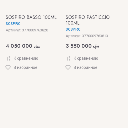
SOSPIRO BASSO 100ML
SOSPIRO PASTICCIO
100ML
SOSPIRO
SOSPIRO
Артикул:
3770009763820
Артикул:
3770009763813
4 050 000
3 550 000
сўм
сўм
К сравнению
К сравнению
В избранное
В избранное