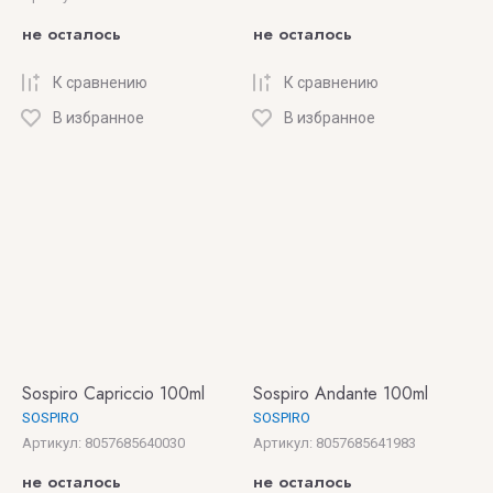
не осталось
не осталось
К сравнению
К сравнению
В избранное
В избранное
Sospiro Capriccio 100ml
Sospiro Andante 100ml
SOSPIRO
SOSPIRO
Артикул:
8057685640030
Артикул:
8057685641983
не осталось
не осталось