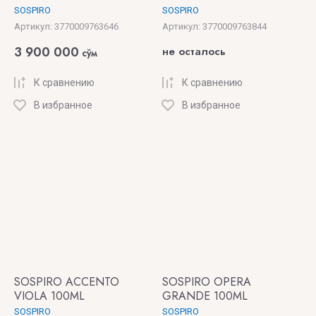
SOSPIRO
SOSPIRO
Артикул:
3770009763646
Артикул:
3770009763844
3 900 000
не осталось
сўм
К сравнению
К сравнению
В избранное
В избранное
SOSPIRO ACCENTO
SOSPIRO OPERA
VIOLA 100ML
GRANDE 100ML
SOSPIRO
SOSPIRO