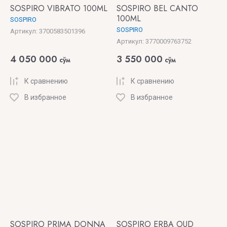
SOSPIRO VIBRATO 100ML
SOSPIRO BEL CANTO
100ML
SOSPIRO
SOSPIRO
Артикул:
3700583501396
Артикул:
3770009763752
4 050 000
3 550 000
сўм
сўм
К сравнению
К сравнению
В избранное
В избранное
SOSPIRO PRIMA DONNA
SOSPIRO ERBA OUD