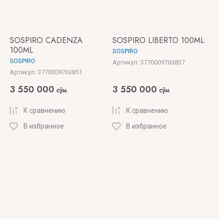
SOSPIRO CADENZA
SOSPIRO LIBERTO 100ML
100ML
SOSPIRO
SOSPIRO
Артикул:
3770009763837
Артикул:
3770009763851
3 550 000
3 550 000
сўм
сўм
К сравнению
К сравнению
В избранное
В избранное