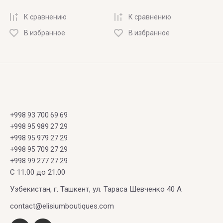
К сравнению
К сравнению
В избранное
В избранное
+998 93 700 69 69
+998 95 989 27 29
+998 95 979 27 29
+998 95 709 27 29
+998 99 277 27 29
C 11:00 до 21:00
Узбекистан, г. Ташкент, ул. Тараса Шевченко 40 А
contact@elisiumboutiques.com