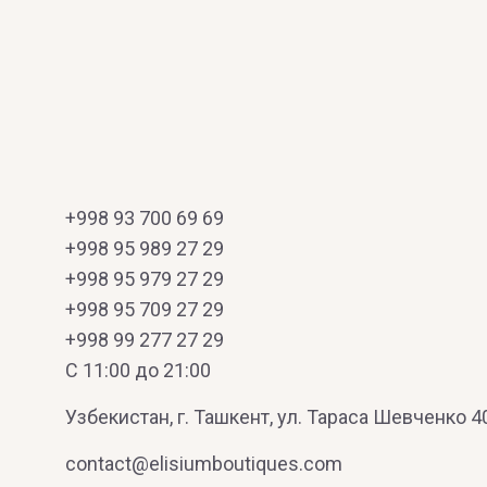
+998 93 700 69 69
+998 95 989 27 29
+998 95 979 27 29
+998 95 709 27 29
+998 99 277 27 29
C 11:00 до 21:00
Узбекистан, г. Ташкент, ул. Тараса Шевченко 4
O
P
contact@elisiumboutiques.com