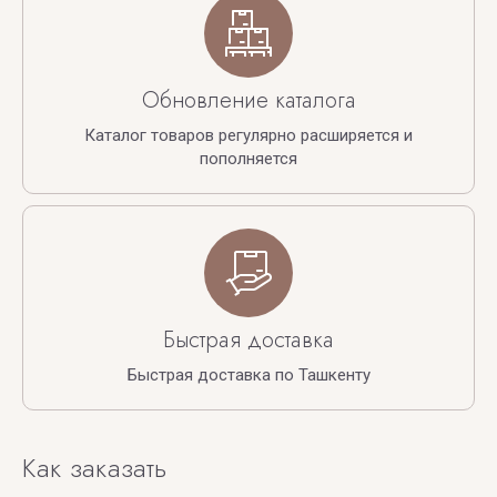
Обновление каталога
Каталог товаров регулярно расширяется и
пополняется
Быстрая доставка
Быстрая доставка по Ташкенту
Как заказать