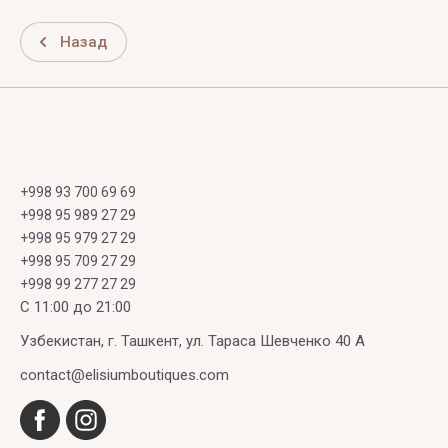
Назад
+998 93 700 69 69
+998 95 989 27 29
+998 95 979 27 29
+998 95 709 27 29
+998 99 277 27 29
C 11:00 до 21:00
Узбекистан, г. Ташкент, ул. Тараса Шевченко 40 А
contact@elisiumboutiques.com