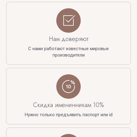
Нам доверяют
С нами работают известные мировые
производители
Скидка именинникам 10%
Нужно только предъявить паспорт или id