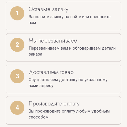
Оставьте заявку
1
Заполните заявку на сайте или позвоните
нам
Мы перезваниваем
2
Перезваниваем вам и обговариваем детали
заказа
Доставляем товар
3
Осуществляем доставку по указанному
вами адресу
Производите оплату
4
Вы производите оплату любым удобным
способом