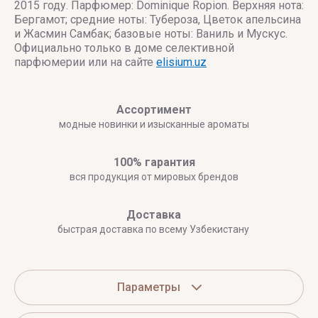
2015 году. Парфюмер: Dominique Ropion. Верхняя нота:
Бергамот; средние ноты: Тубероза, Цветок апельсина
и Жасмин Самбак; базовые ноты: Ваниль и Мускус.
Официально только в доме селективной
парфюмерии или на сайте
elisium.uz
Ассортимент
модные новинки и изысканные ароматы
100% гарантия
вся продукция от мировых брендов
Доставка
быстрая доставка по всему Узбекистану
Параметры