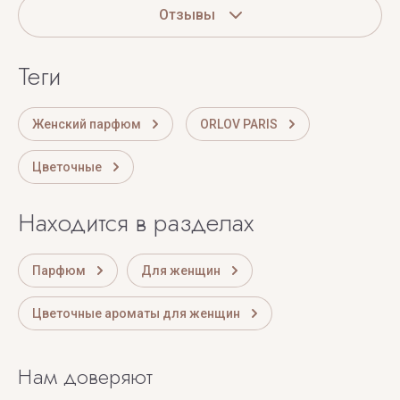
Отзывы
теги
Женский парфюм
ORLOV PARIS
Цветочные
Находится в разделах
Парфюм
Для женщин
Цветочные ароматы для женщин
Нам доверяют