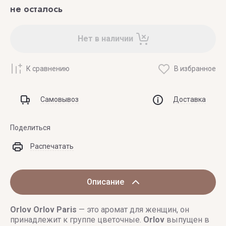
не осталось
Нет в наличии
К сравнению
В избранное
Самовывоз
Доставка
Поделиться
Распечатать
Описание
Orlov
Orlov Paris
— это аромат для женщин, он
принадлежит к группе цветочные.
Orlov
выпущен в