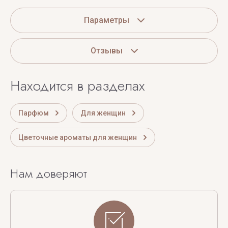
Параметры
Отзывы
Находится в разделах
Парфюм
Для женщин
Цветочные ароматы для женщин
Нам доверяют