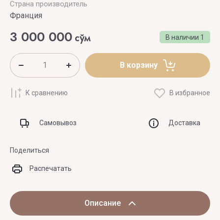
Страна производитель
Франция
3 000 000
сўм
В наличии
1
В корзину
К сравнению
В избранное
Самовывоз
Доставка
Поделиться
Распечатать
Описание