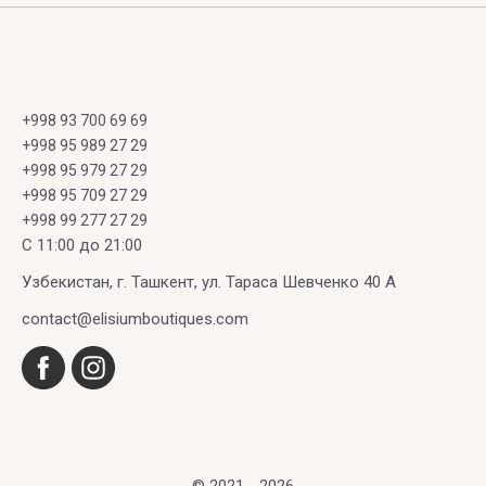
+998 93 700 69 69
+998 95 989 27 29
+998 95 979 27 29
+998 95 709 27 29
+998 99 277 27 29
C 11:00 до 21:00
Узбекистан, г. Ташкент, ул. Тараса Шевченко 40 А
contact@elisiumboutiques.com