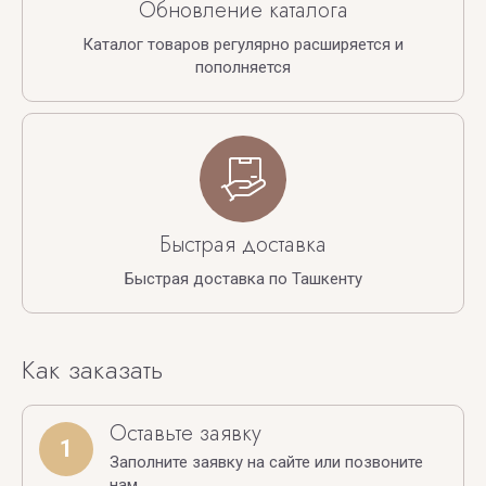
Обновление каталога
Каталог товаров регулярно расширяется и
пополняется
Быстрая доставка
Быстрая доставка по Ташкенту
Как заказать
Оставьте заявку
1
Заполните заявку на сайте или позвоните
нам