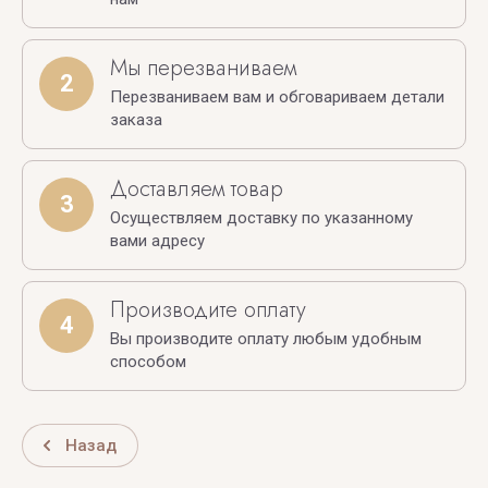
Мы перезваниваем
2
Перезваниваем вам и обговариваем детали
заказа
Доставляем товар
3
Осуществляем доставку по указанному
вами адресу
Производите оплату
4
Вы производите оплату любым удобным
способом
Назад