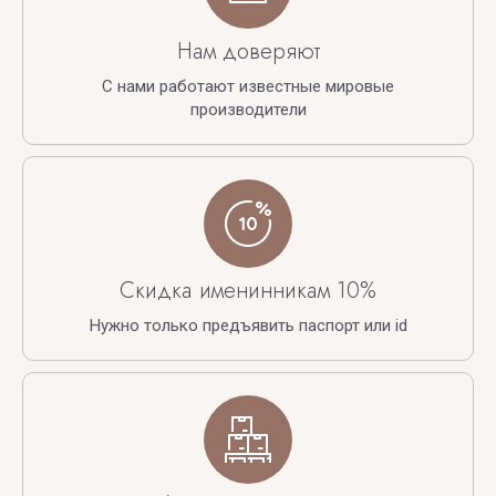
Нам доверяют
С нами работают известные мировые
производители
Скидка именинникам 10%
Нужно только предъявить паспорт или id