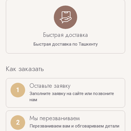
Быстрая доставка
Быстрая доставка по Ташкенту
Как заказать
Оставьте заявку
1
Заполните заявку на сайте или позвоните
нам
Мы перезваниваем
2
Перезваниваем вам и обговариваем детали