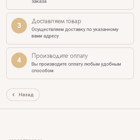
заказа
Доставляем товар
3
Осуществляем доставку по указанному
вами адресу
Производите оплату
4
Вы производите оплату любым удобным
способом
Назад