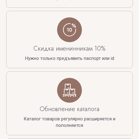
Скидка именинникам 10%
Нужно только предъявить паспорт или id
Обновление каталога
Каталог товаров регулярно расширяется и
пополняется