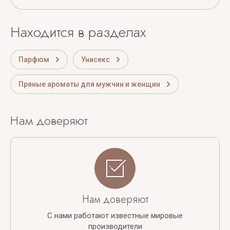
Находится в разделах
Парфюм
Унисекс
Пряные ароматы для мужчин и женщин
Нам доверяют
Нам доверяют
С нами работают известные мировые
производители