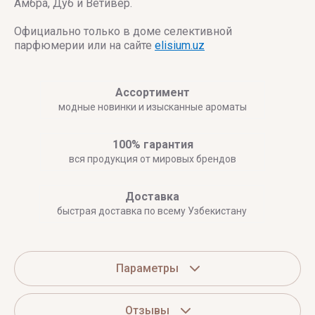
Амбра, Дуб и Ветивер.
Официально только в доме селективной
парфюмерии или на сайте
elisium.uz
Ассортимент
модные новинки и изысканные ароматы
100% гарантия
вся продукция от мировых брендов
Доставка
быстрая доставка по всему Узбекистану
Параметры
Отзывы