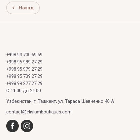
Назад
+998 93 700 69 69
+998 95 989 27 29
+998 95 979 27 29
+998 95 709 27 29
+998 99 277 27 29
C 11:00 до 21:00
Узбекистан, г. Ташкент, ул. Тараса Шевченко 40 А
contact@elisiumboutiques.com