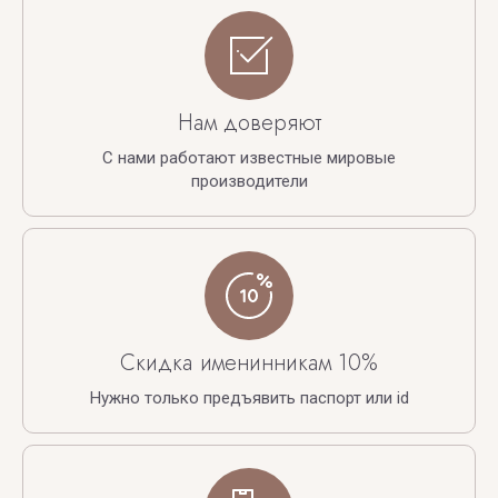
Нам доверяют
С нами работают известные мировые
производители
Скидка именинникам 10%
Нужно только предъявить паспорт или id