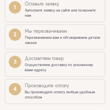
Оставьте заявку
1
Заполните заявку на сайте или позвоните
нам
Мы перезваниваем
2
Перезваниваем вам и обговариваем детали
заказа
Доставляем товар
3
Осуществляем доставку по указанному
вами адресу
Производите оплату
4
Вы производите оплату любым удобным
способом