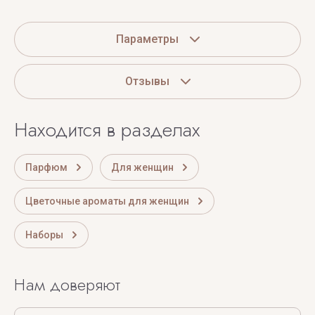
Параметры
Отзывы
Находится в разделах
Парфюм
Для женщин
Цветочные ароматы для женщин
Наборы
Нам доверяют