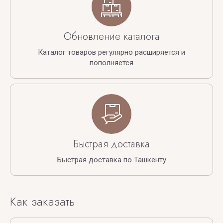
Обновление каталога
Каталог товаров регулярно расширяется и
пополняется
Быстрая доставка
Быстрая доставка по Ташкенту
Как заказать