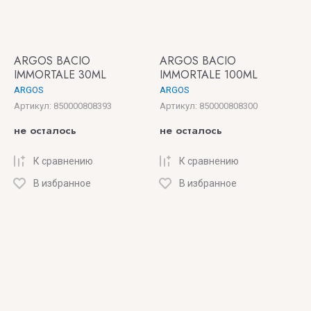
ARGOS BACIO
ARGOS BACIO
IMMORTALE 30ML
IMMORTALE 100ML
ARGOS
ARGOS
Артикул:
850000808393
Артикул:
850000808300
не осталось
не осталось
К сравнению
К сравнению
В избранное
В избранное