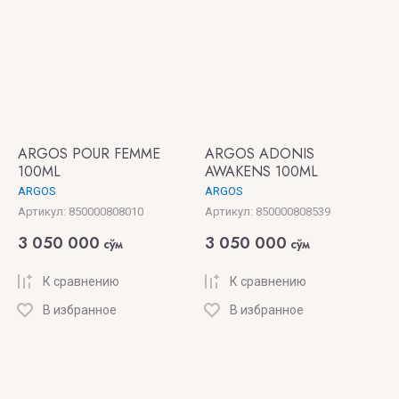
ARGOS POUR FEMME
ARGOS ADONIS
100ML
AWAKENS 100ML
ARGOS
ARGOS
Артикул:
850000808010
Артикул:
850000808539
3 050 000
3 050 000
сўм
сўм
К сравнению
К сравнению
В избранное
В избранное