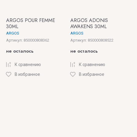
ARGOS POUR FEMME
ARGOS ADONIS
30ML
AWAKENS 30ML
ARGOS
ARGOS
Артикул:
850000808362
Артикул:
850000808522
не осталось
не осталось
К сравнению
К сравнению
В избранное
В избранное