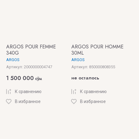
ARGOS POUR FEMME
ARGOS POUR HOMME
340G
30ML
ARGOS
ARGOS
Артикул:
2000000004747
Артикул:
850000808355
1 500 000
не осталось
сўм
К сравнению
К сравнению
В избранное
В избранное