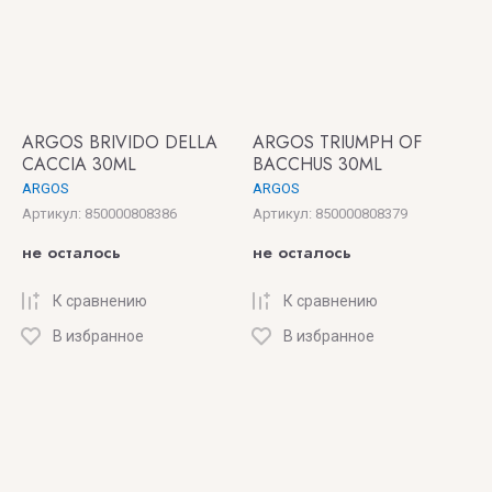
ARGOS BRIVIDO DELLA
ARGOS TRIUMPH OF
CACCIA 30ML
BACCHUS 30ML
ARGOS
ARGOS
Артикул:
850000808386
Артикул:
850000808379
не осталось
не осталось
К сравнению
К сравнению
В избранное
В избранное