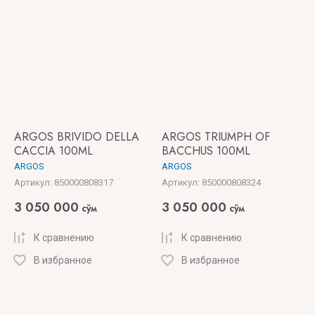
ARGOS BRIVIDO DELLA
ARGOS TRIUMPH OF
CACCIA 100ML
BACCHUS 100ML
ARGOS
ARGOS
Артикул:
850000808317
Артикул:
850000808324
3 050 000
3 050 000
сўм
сўм
К сравнению
К сравнению
В избранное
В избранное