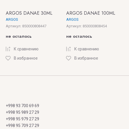
ARGOS DANAE 30ML
ARGOS DANAE 100ML
ARGOS
ARGOS
Артикул:
850000808447
Артикул:
850000808454
не осталось
не осталось
К сравнению
К сравнению
В избранное
В избранное
+998 93 700 69 69
+998 95 989 27 29
+998 95 979 27 29
+998 95 709 27 29