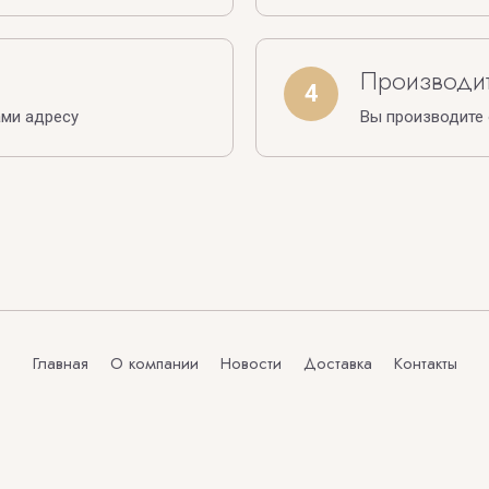
Производит
4
ами адресу
Вы производите
Главная
О компании
Новости
Доставка
Контакты