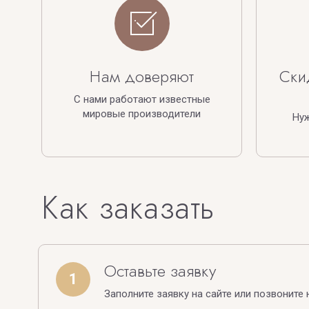
Нам доверяют
Ски
С нами работают известные
мировые производители
Ну
Как заказать
Оставьте заявку
1
Заполните заявку на сайте или позвоните 