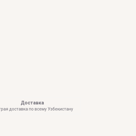
Доставка
трая доставка по всему Узбекистану