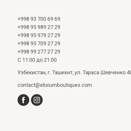
+998 93 700 69 69
+998 95 989 27 29
+998 95 979 27 29
+998 95 709 27 29
+998 99 277 27 29
C 11:00 до 21:00
Узбекистан, г. Ташкент, ул. Тараса Шевченко 4
contact@elisiumboutiques.com