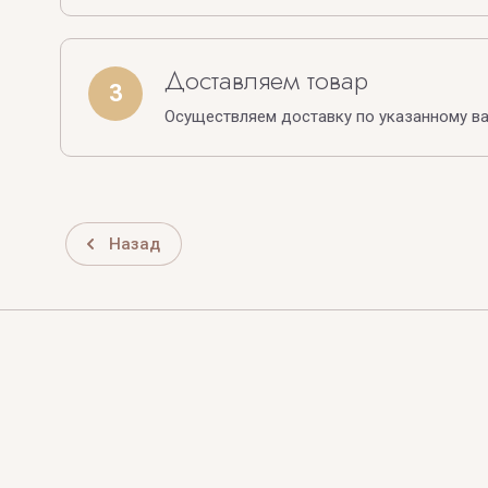
Доставляем товар
3
Осуществляем доставку по указанному в
Назад