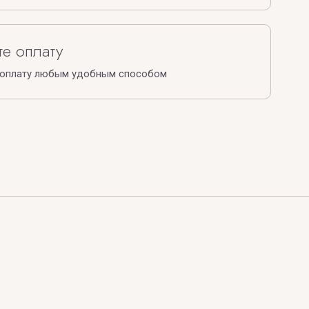
е оплату
 оплату любым удобным способом