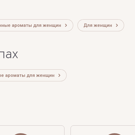
чные ароматы для женщин
Для женщин
лах
ые ароматы для женщин