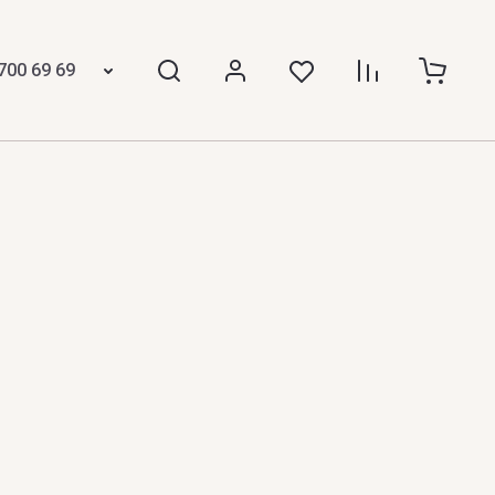
700 69 69