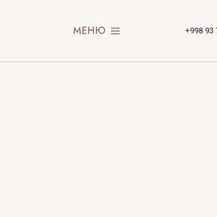
МЕНЮ
+998 93 