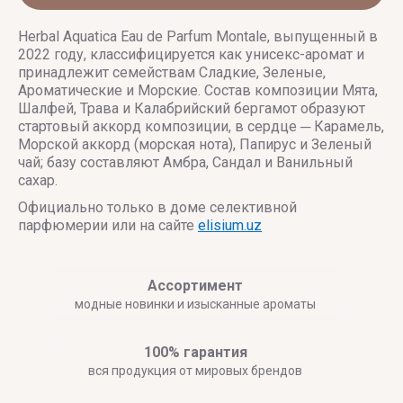
Herbal Aquatica Eau de Parfum Montale, выпущенный в
2022 году, классифицируется как унисекс-аромат и
принадлежит семействам Сладкие, Зеленые,
Ароматические и Морские. Состав композиции Мята,
Шалфей, Трава и Калабрийский бергамот образуют
стартовый аккорд композиции, в сердце ─ Карамель,
Морской аккорд (морская нота), Папирус и Зеленый
чай; базу составляют Амбра, Сандал и Ванильный
сахар.
Официально только в доме селективной
парфюмерии или на сайте
elisium.uz
Ассортимент
модные новинки и изысканные ароматы
100% гарантия
вся продукция от мировых брендов