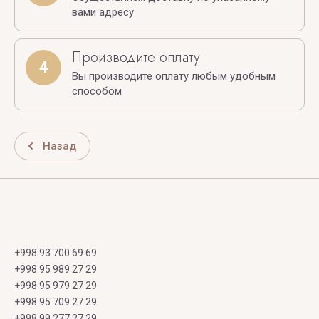
вами адресу
Производите оплату
4
Вы производите оплату любым удобным
способом
Назад
+998 93 700 69 69
+998 95 989 27 29
+998 95 979 27 29
+998 95 709 27 29
+998 99 277 27 29