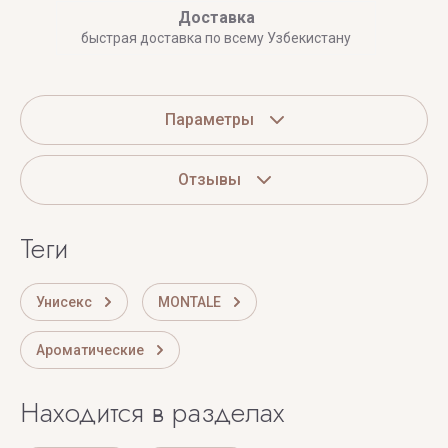
Доставка
быстрая доставка по всему Узбекистану
Параметры
Отзывы
теги
Унисекс
MONTALE
Ароматические
Находится в разделах