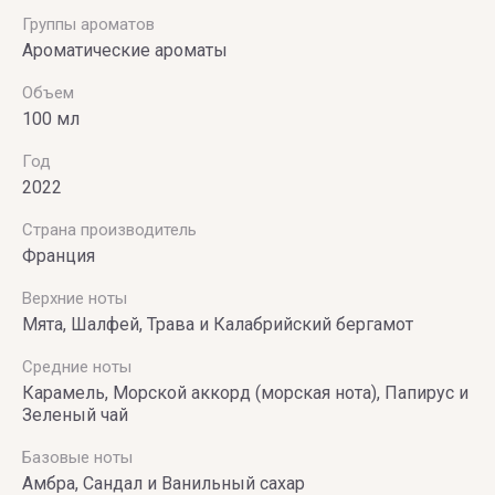
Группы ароматов
Ароматические ароматы
Объем
100 мл
Год
2022
Страна производитель
Франция
Верхние ноты
Мята, Шалфей, Трава и Калабрийский бергамот
Средние ноты
Карамель, Морской аккорд (морская нота), Папирус и
Зеленый чай
Базовые ноты
Амбра, Сандал и Ванильный сахар