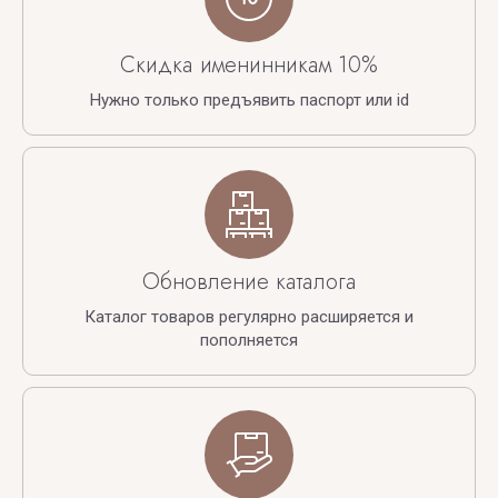
Скидка именинникам 10%
Нужно только предъявить паспорт или id
Обновление каталога
Каталог товаров регулярно расширяется и
пополняется