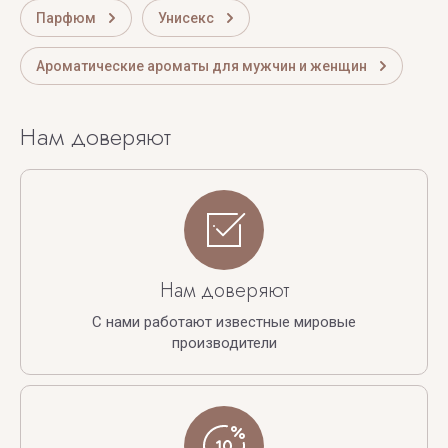
Парфюм
Унисекс
Ароматические ароматы для мужчин и женщин
Нам доверяют
Нам доверяют
С нами работают известные мировые
производители