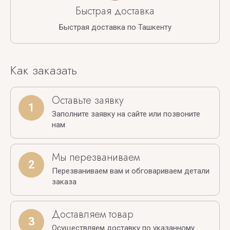
Быстрая доставка
Быстрая доставка по Ташкенту
Как заказать
Оставьте заявку
1
Заполните заявку на сайте или позвоните
нам
Мы перезваниваем
2
Перезваниваем вам и обговариваем детали
заказа
Доставляем товар
3
Осуществляем доставку по указанному