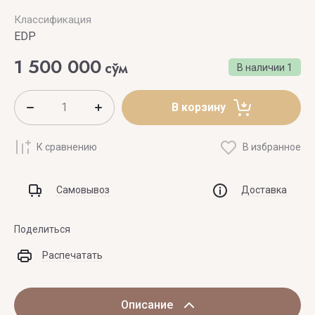
Классификация
EDP
1 500 000
сўм
В наличии
1
В корзину
К сравнению
В избранное
Самовывоз
Доставка
Поделиться
Распечатать
Описание