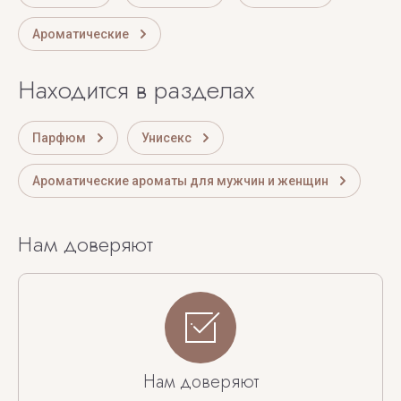
Ароматические
Находится в разделах
Парфюм
Унисекс
Ароматические ароматы для мужчин и женщин
Нам доверяют
Нам доверяют