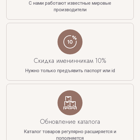
С нами работают известные мировые
производители
Скидка именинникам 10%
Нужно только предъявить паспорт или id
Обновление каталога
Каталог товаров регулярно расширяется и
пополняется