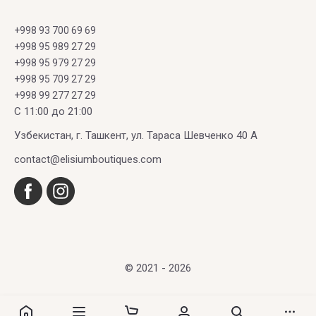
+998 93 700 69 69
+998 95 989 27 29
+998 95 979 27 29
+998 95 709 27 29
+998 99 277 27 29
C 11:00 до 21:00
Узбекистан, г. Ташкент, ул. Тараса Шевченко 40 А
contact@elisiumboutiques.com
© 2021 - 2026