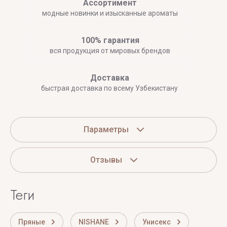
Ассортимент
модные новинки и изысканные ароматы
100% гарантия
вся продукция от мировых брендов
Доставка
быстрая доставка по всему Узбекистану
Параметры
Отзывы
теги
Пряные
NISHANE
Унисекс