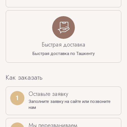
Быстрая доставка
Быстрая доставка по Ташкенту
Как заказать
Оставьте заявку
1
Заполните заявку на сайте или позвоните
нам
Мы перезваниваем