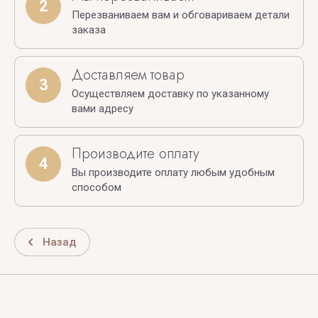
2
Перезваниваем вам и обговариваем детали
заказа
Доставляем товар
3
Осуществляем доставку по указанному
вами адресу
Производите оплату
4
Вы производите оплату любым удобным
способом
Назад