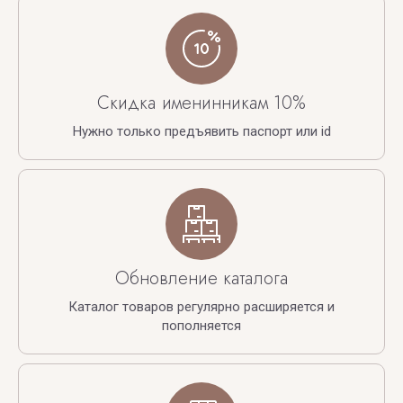
Скидка именинникам 10%
Нужно только предъявить паспорт или id
Обновление каталога
Каталог товаров регулярно расширяется и
пополняется