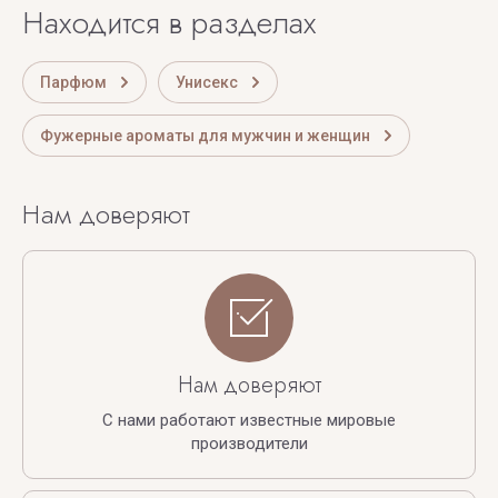
Находится в разделах
Парфюм
Унисекс
Фужерные ароматы для мужчин и женщин
Нам доверяют
Нам доверяют
С нами работают известные мировые
производители