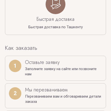
Быстрая доставка
Быстрая доставка по Ташкенту
Как заказать
Оставьте заявку
1
Заполните заявку на сайте или позвоните
нам
Мы перезваниваем
2
Перезваниваем вам и обговариваем детали
заказа