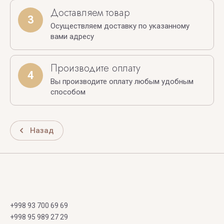
Доставляем товар
3
Осуществляем доставку по указанному
вами адресу
Производите оплату
4
Вы производите оплату любым удобным
способом
Назад
+998 93 700 69 69
+998 95 989 27 29