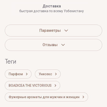
Доставка
быстрая доставка по всему Узбекистану
Параметры
Отзывы
теги
Парфюм
Унисекс
BOADICEA THE VICTORIOUS
Фужерные ароматы для мужчин и женщин