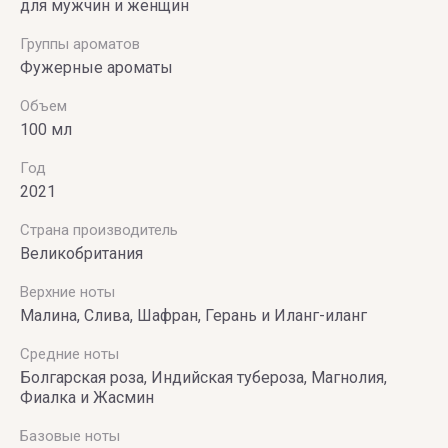
для мужчин и женщин
Группы ароматов
Фужерные ароматы
Объем
100 мл
Год
2021
Страна производитель
Великобритания
Верхние ноты
Малина, Слива, Шафран, Герань и Иланг-иланг
Средние ноты
Болгарская роза, Индийская тубероза, Магнолия,
Фиалка и Жасмин
Базовые ноты