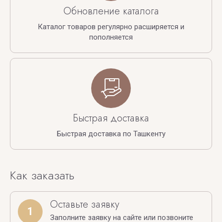
Обновление каталога
Каталог товаров регулярно расширяется и
пополняется
Быстрая доставка
Быстрая доставка по Ташкенту
Как заказать
Оставьте заявку
1
Заполните заявку на сайте или позвоните