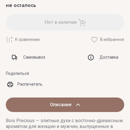
не осталось
Нет в наличии
К сравнению
В избранное
Самовывоз
Доставка
Поделиться
Распечатать
Описание
Bois Precious — элитные духи с восточно-древесным
ароматом для женщин и мужчин, выпущенные в