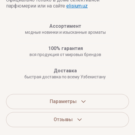
парфюмерии или на сайте
elisium.uz
Ассортимент
модные новинки и изысканные ароматы
100% гарантия
вся продукция от мировых брендов
Доставка
быстрая доставка по всему Узбекистану
Параметры
Отзывы