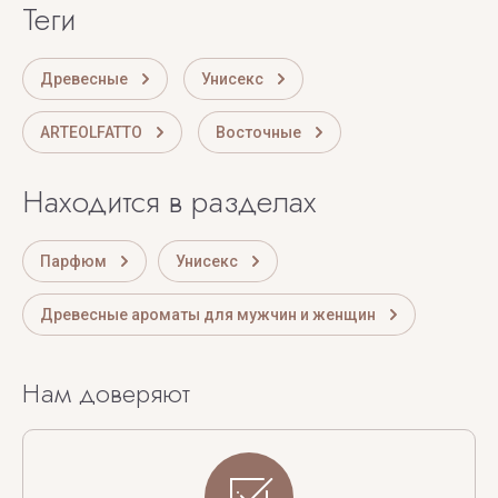
теги
Древесные
Унисекс
ARTEOLFATTO
Восточные
Находится в разделах
Парфюм
Унисекс
Древесные ароматы для мужчин и женщин
Нам доверяют