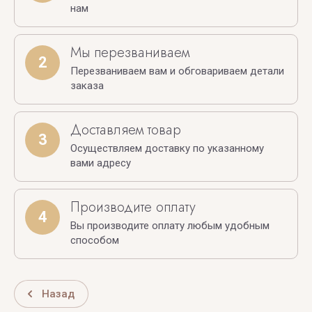
нам
Мы перезваниваем
2
Перезваниваем вам и обговариваем детали
заказа
Доставляем товар
3
Осуществляем доставку по указанному
вами адресу
Производите оплату
4
Вы производите оплату любым удобным
способом
Назад