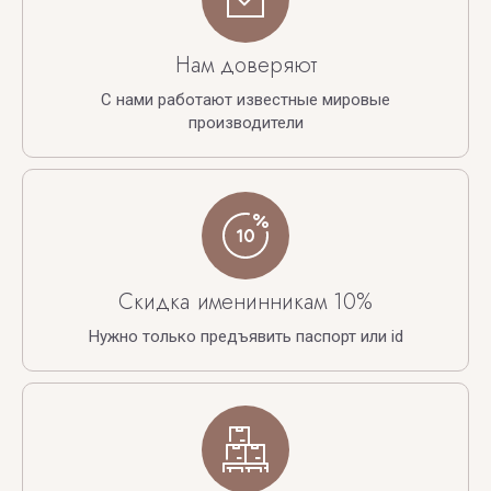
Нам доверяют
С нами работают известные мировые
производители
Скидка именинникам 10%
Нужно только предъявить паспорт или id