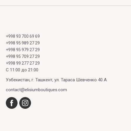
+998 93 700 69 69
+998 95 989 27 29
+998 95 979 27 29
+998 95 709 27 29
+998 99 277 27 29
C 11:00 до 21:00
Узбекистан, г. Ташкент, ул. Тараса Шевченко 40 А
contact@elisiumboutiques.com