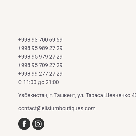
+998 93 700 69 69
+998 95 989 27 29
+998 95 979 27 29
+998 95 709 27 29
+998 99 277 27 29
C 11:00 до 21:00
Узбекистан, г. Ташкент, ул. Тараса Шевченко 4
contact@elisiumboutiques.com