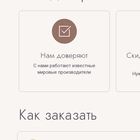
Нам доверяют
Ски
С нами работают известные
мировые производители
Ну
Как заказать