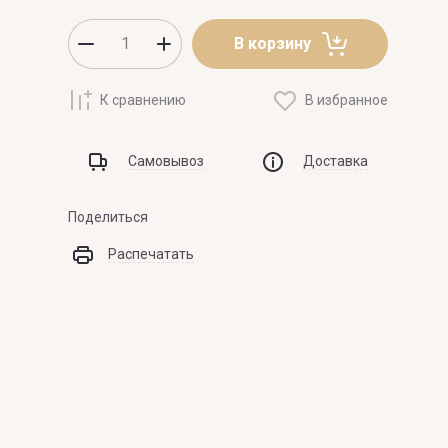
В корзину
К сравнению
В избранное
Самовывоз
Доставка
Поделиться
Распечатать