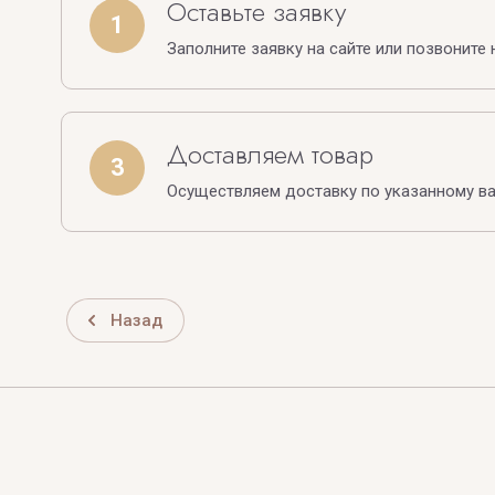
Оставьте заявку
1
Заполните заявку на сайте или позвоните 
Доставляем товар
3
Осуществляем доставку по указанному в
Назад