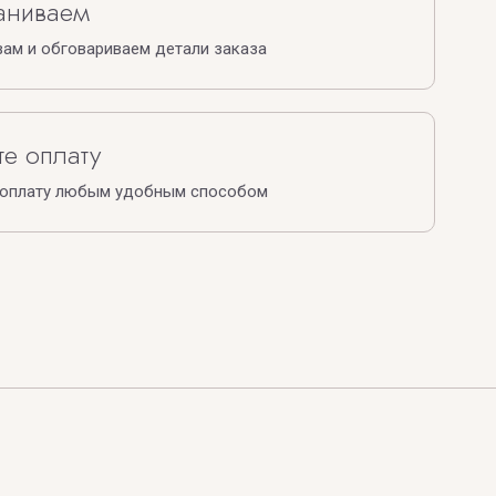
аниваем
ам и обговариваем детали заказа
е оплату
 оплату любым удобным способом