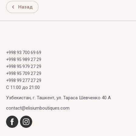
Назад
+998 93 700 69 69
+998 95 989 27 29
+998 95 979 27 29
+998 95 709 27 29
+998 99 277 27 29
C 11:00 до 21:00
Узбекистан, г. Ташкент, ул. Тараса Шевченко 40 А
contact@elisiumboutiques.com