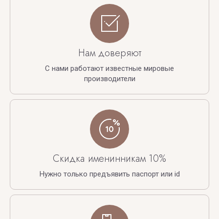
Нам доверяют
С нами работают известные мировые
производители
Скидка именинникам 10%
Нужно только предъявить паспорт или id