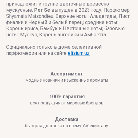
принадлежит к группе цветочные древесно-
мускусные.
Per Se
выпущен в 2023 году. Парфюмер:
Shyamala Maisondieu. Верхние ноты: Альдегиды, Лист
фиалки и Черный и белый перец; средние ноты:
Корень ириса, Бамбук и Цветочные ноты; базовые
ноты: Мускус, Корень ангелики и Амбретта.
Официально только в доме селективной
парфюмерии или на сайте
elisium.uz
Ассортимент
модные новинки и изысканные ароматы
100% гарантия
вся продукция от мировых брендов
Доставка
быстрая доставка по всему Узбекистану