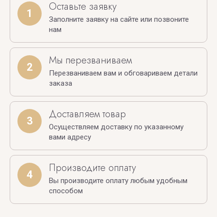
Оставьте заявку
1
Заполните заявку на сайте или позвоните
нам
Мы перезваниваем
2
Перезваниваем вам и обговариваем детали
заказа
Доставляем товар
3
Осуществляем доставку по указанному
вами адресу
Производите оплату
4
Вы производите оплату любым удобным
способом