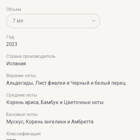
Объем
Vince
Camuto
Год
2023
Страна производитель
Испания
Верхние ноты
Альдегиды, Лист фиалки и Черный и белый перец
Средние ноты
Корень ириса, Бамбук и Цветочные ноты
Базовые ноты
Мускус, Корень ангелики и Амбретта
Классификация