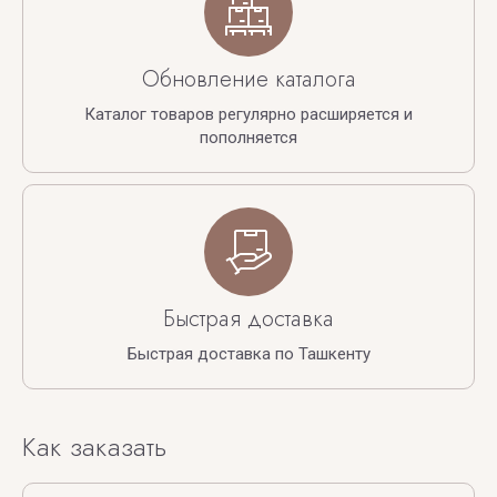
Обновление каталога
Каталог товаров регулярно расширяется и
пополняется
Быстрая доставка
Быстрая доставка по Ташкенту
Как заказать