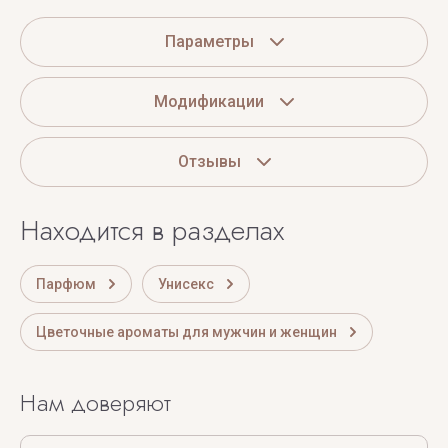
Параметры
Модификации
Отзывы
Находится в разделах
Парфюм
Унисекс
Цветочные ароматы для мужчин и женщин
Нам доверяют