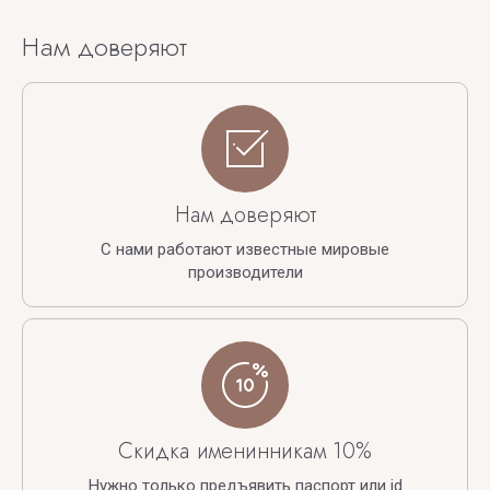
Нам доверяют
Нам доверяют
С нами работают известные мировые
производители
Скидка именинникам 10%
Нужно только предъявить паспорт или id