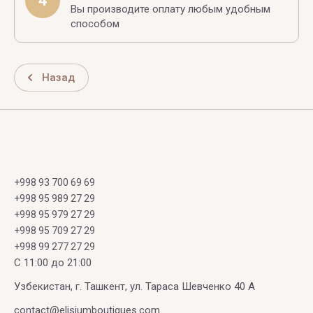
4
Вы производите оплату любым удобным
способом
Назад
+998 93 700 69 69
+998 95 989 27 29
+998 95 979 27 29
+998 95 709 27 29
+998 99 277 27 29
C 11:00 до 21:00
Узбекистан, г. Ташкент, ул. Тараса Шевченко 40 А
contact@elisiumboutiques.com