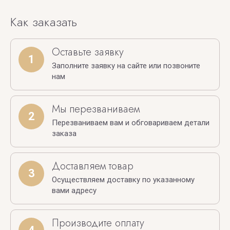
Как заказать
Оставьте заявку
1
Заполните заявку на сайте или позвоните
нам
Мы перезваниваем
2
Перезваниваем вам и обговариваем детали
заказа
Доставляем товар
3
Осуществляем доставку по указанному
вами адресу
Производите оплату