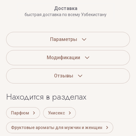
Доставка
быстрая доставка по всему Узбекистану
Параметры
Модификации
Отзывы
Находится в разделах
Парфюм
Унисекс
Фруктовые ароматы для мужчин и женщин