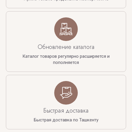
Обновление каталога
Каталог товаров регулярно расширяется и
пополняется
Быстрая доставка
Быстрая доставка по Ташкенту