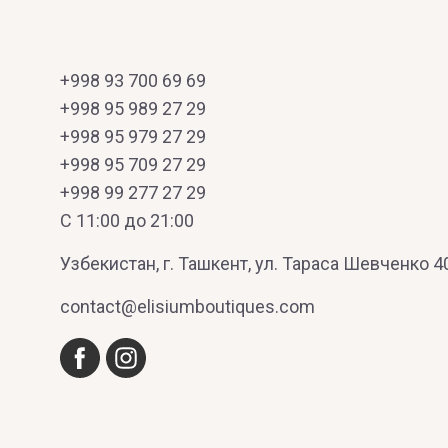
+998 93 700 69 69
+998 95 989 27 29
+998 95 979 27 29
+998 95 709 27 29
+998 99 277 27 29
C 11:00 до 21:00
Узбекистан, г. Ташкент, ул. Тараса Шевченко 4
contact@elisiumboutiques.com