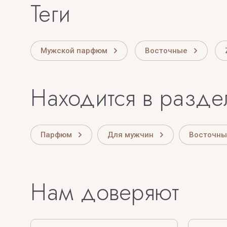
теги
Мужской парфюм
Восточные
Находится в разде
Парфюм
Для мужчин
Восточны
Нам доверяют