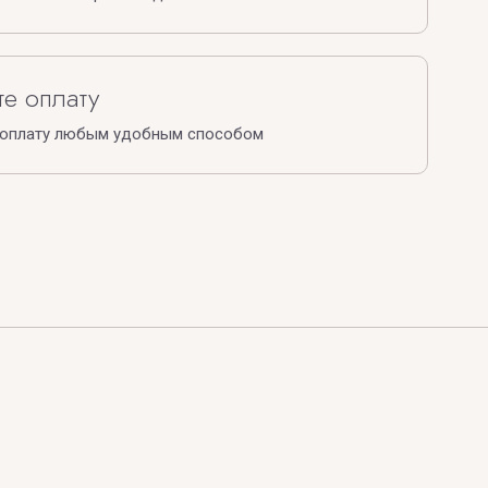
е оплату
 оплату любым удобным способом