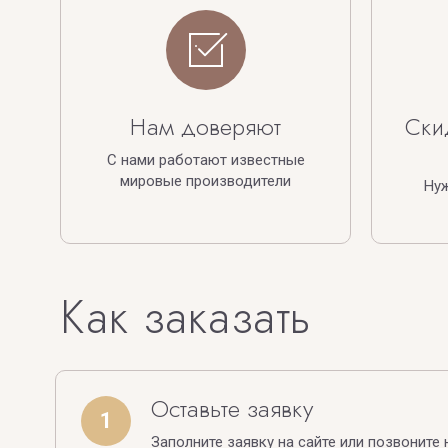
Нам доверяют
Ски
С нами работают известные
мировые производители
Ну
Как заказать
Оставьте заявку
1
Заполните заявку на сайте или позвоните 