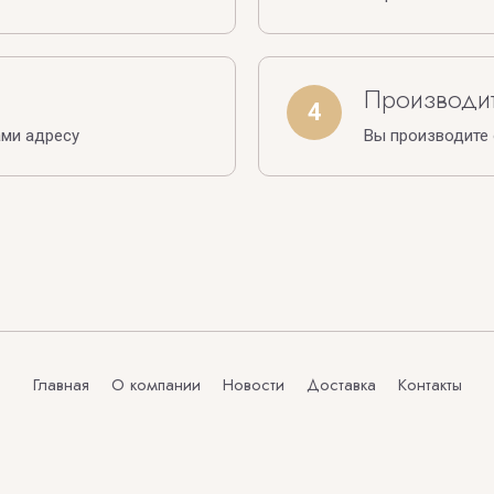
Производит
4
ами адресу
Вы производите
Главная
О компании
Новости
Доставка
Контакты