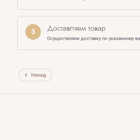
Доставляем товар
3
Осуществляем доставку по указанному в
Назад