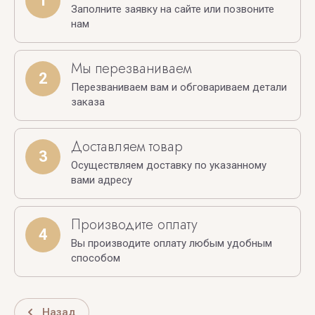
1
Заполните заявку на сайте или позвоните
нам
Мы перезваниваем
2
Перезваниваем вам и обговариваем детали
заказа
Доставляем товар
3
Осуществляем доставку по указанному
вами адресу
Производите оплату
4
Вы производите оплату любым удобным
способом
Назад