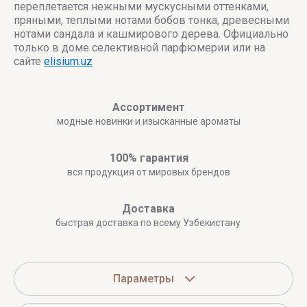
переплетается нежными мускусными оттенками,
пряными, теплыми нотами бобов тонка, древесными
нотами сандала и кашмирового дерева. Официально
только в доме селективной парфюмерии или на
сайте
elisium.uz
Ассортимент
модные новинки и изысканные ароматы
100% гарантия
вся продукция от мировых брендов
Доставка
быстрая доставка по всему Узбекистану
Параметры