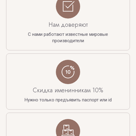
Нам доверяют
С нами работают известные мировые
производители
Скидка именинникам 10%
Нужно только предъявить паспорт или id