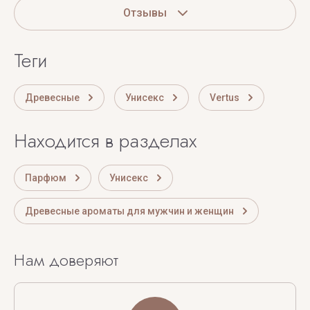
Отзывы
теги
Древесные
Унисекс
Vertus
Находится в разделах
Парфюм
Унисекс
Древесные ароматы для мужчин и женщин
Нам доверяют