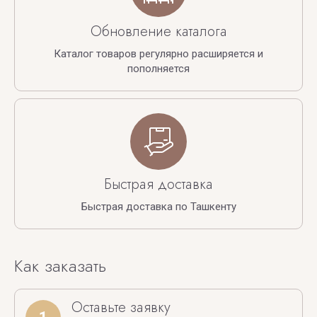
Обновление каталога
Каталог товаров регулярно расширяется и
пополняется
Быстрая доставка
Быстрая доставка по Ташкенту
Как заказать
Оставьте заявку