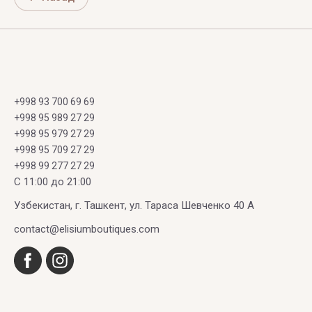
+998 93 700 69 69
+998 95 989 27 29
+998 95 979 27 29
+998 95 709 27 29
+998 99 277 27 29
C 11:00 до 21:00
Узбекистан, г. Ташкент, ул. Тараса Шевченко 40 А
contact@elisiumboutiques.com