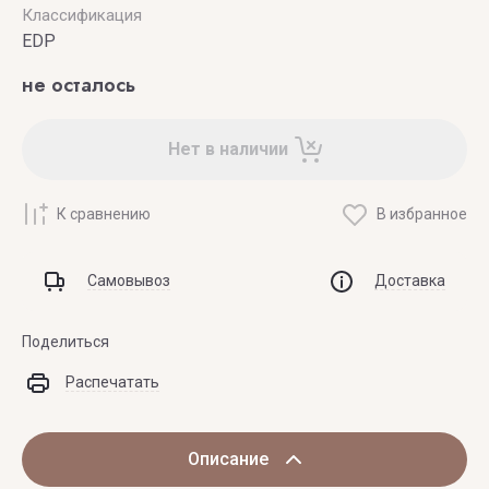
Классификация
EDP
не осталось
Нет в наличии
К сравнению
В избранное
Самовывоз
Доставка
Поделиться
Распечатать
Описание