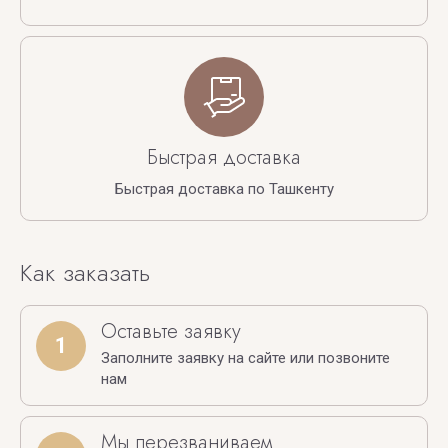
Быстрая доставка
Быстрая доставка по Ташкенту
Как заказать
Оставьте заявку
1
Заполните заявку на сайте или позвоните
нам
Мы перезваниваем