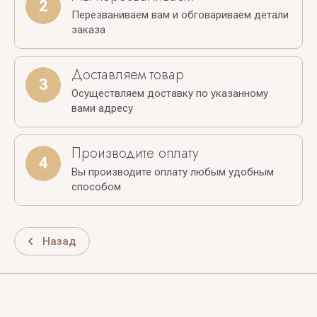
2
Перезваниваем вам и обговариваем детали
заказа
Доставляем товар
3
Осуществляем доставку по указанному
вами адресу
Производите оплату
4
Вы производите оплату любым удобным
способом
Назад