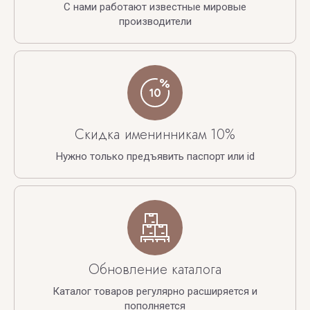
С нами работают известные мировые
производители
Скидка именинникам 10%
Нужно только предъявить паспорт или id
Обновление каталога
Каталог товаров регулярно расширяется и
пополняется