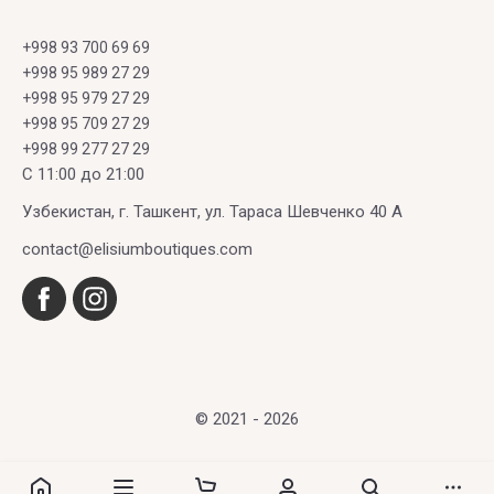
+998 93 700 69 69
+998 95 989 27 29
+998 95 979 27 29
+998 95 709 27 29
+998 99 277 27 29
C 11:00 до 21:00
Узбекистан, г. Ташкент, ул. Тараса Шевченко 40 А
contact@elisiumboutiques.com
© 2021 - 2026