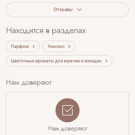
Отзывы
Находится в разделах
Парфюм
Унисекс
Цветочные ароматы для мужчин и женщин
Нам доверяют
Нам доверяют