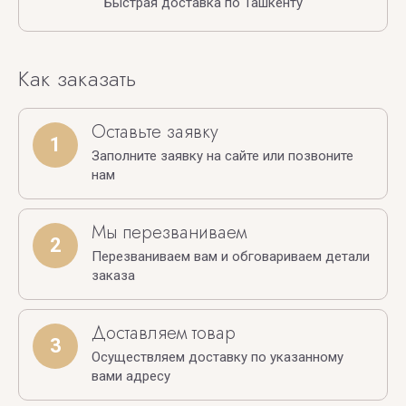
Быстрая доставка по Ташкенту
Как заказать
Оставьте заявку
1
Заполните заявку на сайте или позвоните
нам
Мы перезваниваем
2
Перезваниваем вам и обговариваем детали
заказа
Доставляем товар
3
Осуществляем доставку по указанному
вами адресу