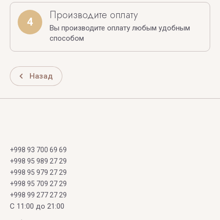
Производите оплату
4
Вы производите оплату любым удобным
способом
Назад
+998 93 700 69 69
+998 95 989 27 29
+998 95 979 27 29
+998 95 709 27 29
+998 99 277 27 29
C 11:00 до 21:00