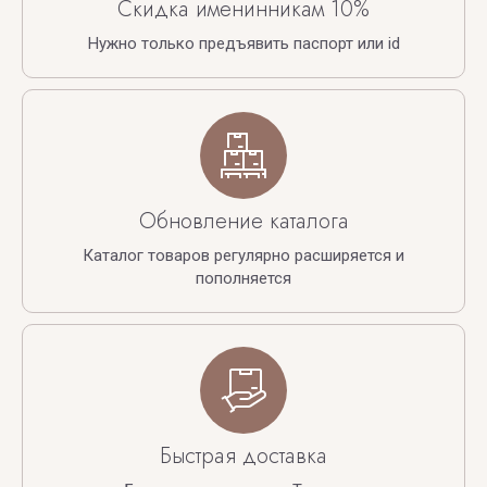
Скидка именинникам 10%
Нужно только предъявить паспорт или id
Обновление каталога
Каталог товаров регулярно расширяется и
пополняется
Быстрая доставка