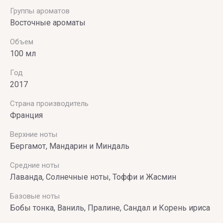
Группы ароматов
Восточные ароматы
Объем
100 мл
Год
2017
Страна производитель
Франция
Верхние ноты
Бергамот, Мандарин и Миндаль
Средние ноты
Лаванда, Солнечные ноты, Тоффи и Жасмин
Базовые ноты
Бобы тонка, Ваниль, Пралине, Сандал и Корень ириса