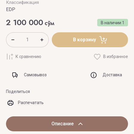
Классификация
EDP
2 100 000
сўм
В наличии
1
В корзину
К сравнению
В избранное
Самовывоз
Доставка
Поделиться
Распечатать
Описание