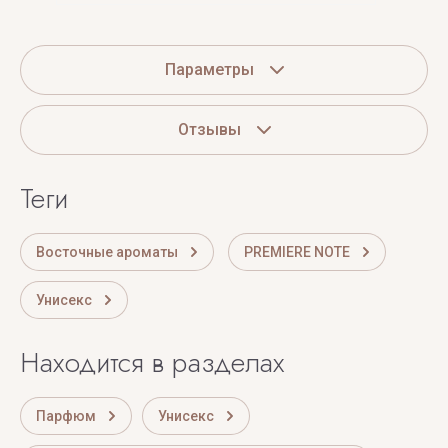
Параметры
Отзывы
теги
Восточные ароматы
PREMIERE NOTE
Унисекс
Находится в разделах
Парфюм
Унисекс