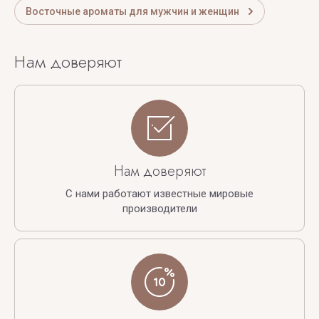
Восточные ароматы для мужчин и женщин
Нам доверяют
Нам доверяют
С нами работают известные мировые
производители