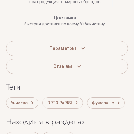
вся продукция от мировых брендов
Доставка
быстрая доставка по всему Узбекистану
Параметры
Отзывы
теги
Унисекс
ORTO PARISI
Фужерные
Находится в разделах