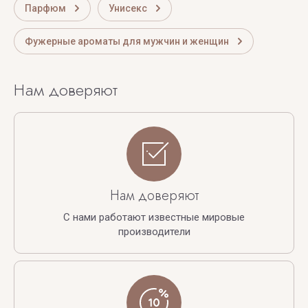
Парфюм
Унисекс
Фужерные ароматы для мужчин и женщин
Нам доверяют
Нам доверяют
С нами работают известные мировые
производители