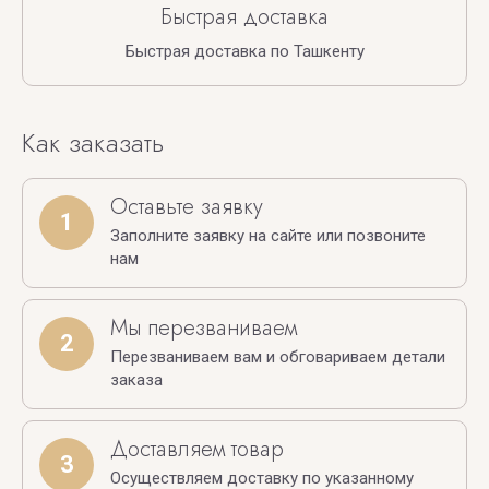
Быстрая доставка
Быстрая доставка по Ташкенту
Как заказать
Оставьте заявку
1
Заполните заявку на сайте или позвоните
нам
Мы перезваниваем
2
Перезваниваем вам и обговариваем детали
заказа
Доставляем товар
3
Осуществляем доставку по указанному