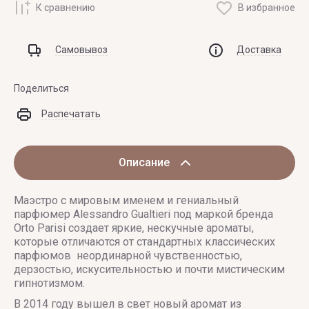
К сравнению
В избранное
Самовывоз
Доставка
Поделиться
Распечатать
Описание
Маэстро с мировым именем и гениальный
парфюмер Alessandro Gualtieri под маркой бренда
Orto Parisi создает яркие, нескучные ароматы,
которые отличаются от стандартных классических
парфюмов неординарной чувственностью,
дерзостью, искусительностью и почти мистическим
гипнотизмом.
В 2014 году вышел в свет новый аромат из