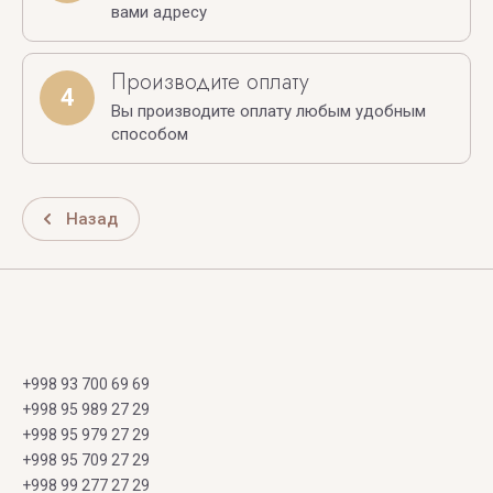
вами адресу
Производите оплату
4
Вы производите оплату любым удобным
способом
Назад
+998 93 700 69 69
+998 95 989 27 29
+998 95 979 27 29
+998 95 709 27 29
+998 99 277 27 29