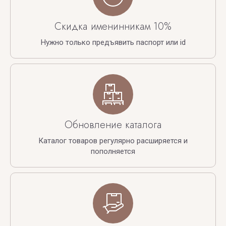
Скидка именинникам 10%
Нужно только предъявить паспорт или id
Обновление каталога
Каталог товаров регулярно расширяется и
пополняется