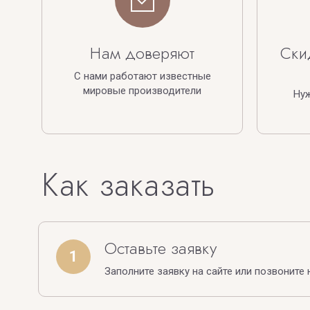
Нам доверяют
Ски
С нами работают известные
мировые производители
Ну
Как заказать
Оставьте заявку
1
Заполните заявку на сайте или позвоните 