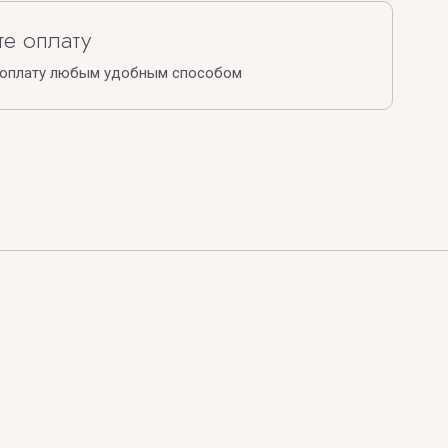
е оплату
 оплату любым удобным способом