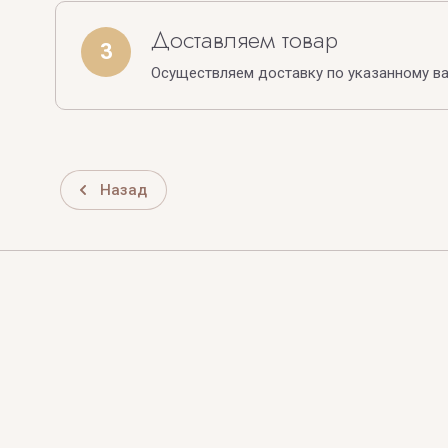
Доставляем товар
3
Осуществляем доставку по указанному в
Назад