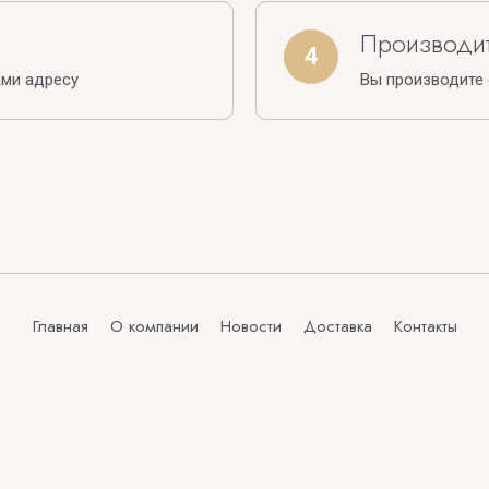
Производит
4
ами адресу
Вы производите
Главная
О компании
Новости
Доставка
Контакты