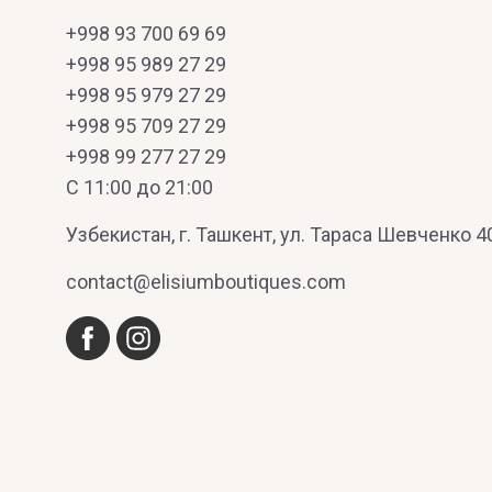
+998 93 700 69 69
+998 95 989 27 29
+998 95 979 27 29
+998 95 709 27 29
+998 99 277 27 29
C 11:00 до 21:00
Узбекистан, г. Ташкент, ул. Тараса Шевченко 4
contact@elisiumboutiques.com