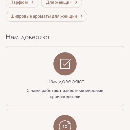
Парфюм
Для женщин
Шипровые ароматы для женщин
Нам доверяют
Нам доверяют
С нами работают известные мировые
производители