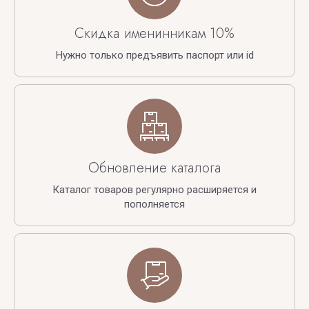
Скидка именинникам 10%
Нужно только предъявить паспорт или id
Обновление каталога
Каталог товаров регулярно расширяется и
пополняется