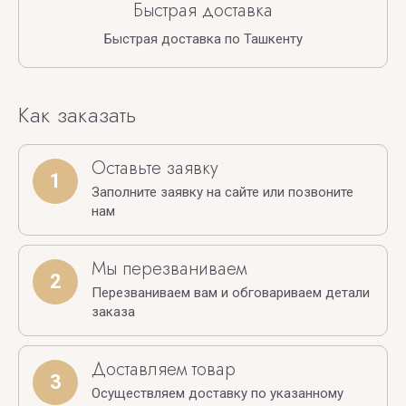
Быстрая доставка
Быстрая доставка по Ташкенту
Как заказать
Оставьте заявку
1
Заполните заявку на сайте или позвоните
нам
Мы перезваниваем
2
Перезваниваем вам и обговариваем детали
заказа
Доставляем товар
3
Осуществляем доставку по указанному