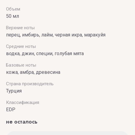
Объем
50 мл
Верхние ноты
перец, имбирь, лайм, черная икра, маракуйя
Средние ноты
водка, джин, специи, голубая мята
Базовые ноты
кожа, амбра, древесина
Страна производитель
Турция
Классификация
EDP
не осталось