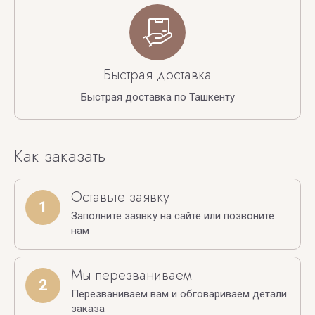
Быстрая доставка
Быстрая доставка по Ташкенту
Как заказать
Оставьте заявку
1
Заполните заявку на сайте или позвоните
нам
Мы перезваниваем
2
Перезваниваем вам и обговариваем детали
заказа