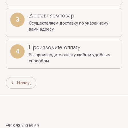
Доставляем товар
3
Осуществляем доставку по указанному
вами адресу
Производите оплату
4
Вы производите оплату любым удобным
способом
Назад
+998 93 700 69 69