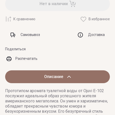
Нет в наличии
К сравнению
В избранное
Самовывоз
Доставка
Поделиться
Распечатать
Описание
Прототипом аромата туалетной воды от Ojuvi E-102
послужил идеальный образ успешного жителя
американского мегаполиса. Он умен и харизматичен,
обладает прекрасным чувством юмора и
безукоризненным вкусом. Его безупречный стиль