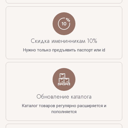
Скидка именинникам 10%
Нужно только предъявить паспорт или id
Обновление каталога
Каталог товаров регулярно расширяется и
пополняется