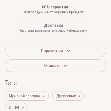
100% гарантия
вся продукция от мировых брендов
Доставка
быстрая доставка по всему Узбекистану
Параметры
Отзывы
теги
Мужской парфюм
Древесные
OJUVI