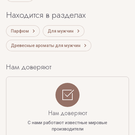
Находится в разделах
Парфюм
Для мужчин
Древесные ароматы для мужчин
Нам доверяют
Нам доверяют
С нами работают известные мировые
производители