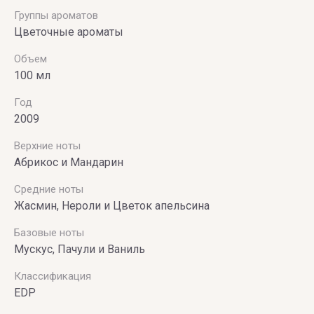
Группы ароматов
Цветочные ароматы
Объем
100 мл
Год
2009
Верхние ноты
Абрикос и Мандарин
Средние ноты
Жасмин, Нероли и Цветок апельсина
Базовые ноты
Мускус, Пачули и Ваниль
Классификация
EDP