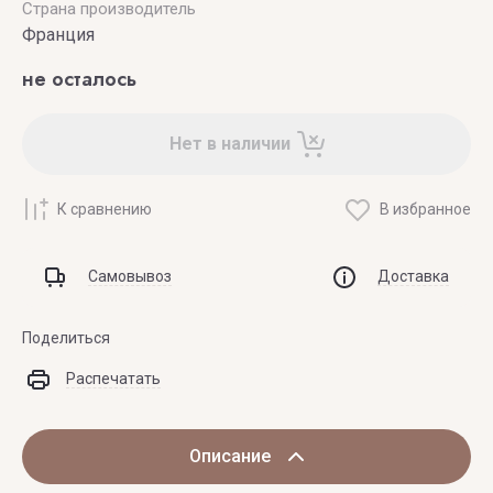
Страна производитель
Франция
не осталось
Нет в наличии
К сравнению
В избранное
Самовывоз
Доставка
Поделиться
Распечатать
Описание