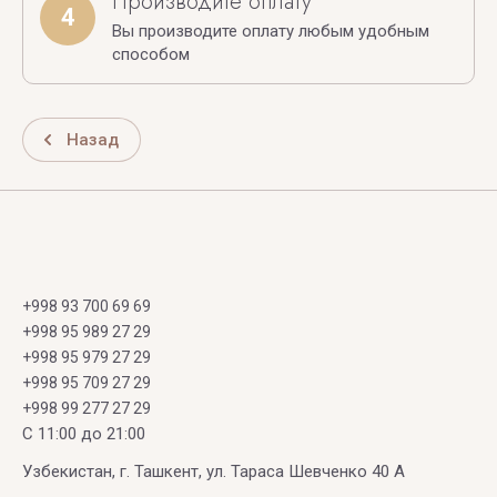
Производите оплату
4
Вы производите оплату любым удобным
способом
Назад
+998 93 700 69 69
+998 95 989 27 29
+998 95 979 27 29
+998 95 709 27 29
+998 99 277 27 29
C 11:00 до 21:00
Узбекистан, г. Ташкент, ул. Тараса Шевченко 40 А