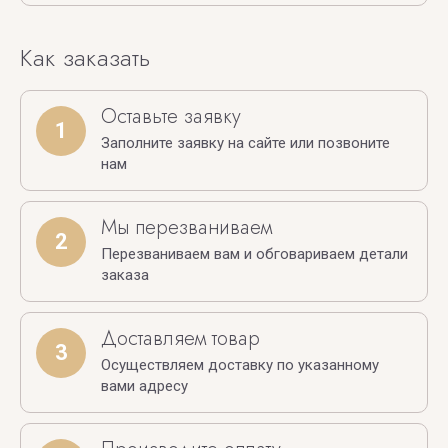
Как заказать
Оставьте заявку
1
Заполните заявку на сайте или позвоните
нам
Мы перезваниваем
2
Перезваниваем вам и обговариваем детали
заказа
Доставляем товар
3
Осуществляем доставку по указанному
вами адресу