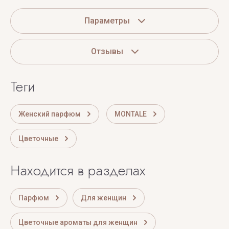
Параметры
Отзывы
теги
Женский парфюм
MONTALE
Цветочные
Находится в разделах
Парфюм
Для женщин
Цветочные ароматы для женщин