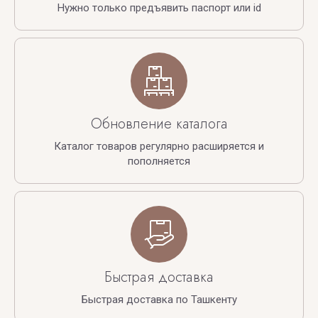
Нужно только предъявить паспорт или id
Обновление каталога
Каталог товаров регулярно расширяется и
пополняется
Быстрая доставка
Быстрая доставка по Ташкенту