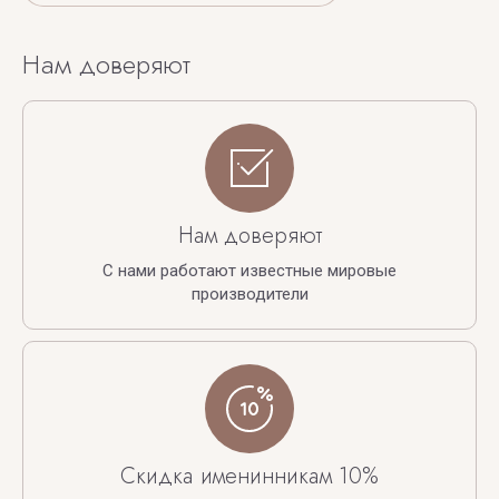
Нам доверяют
Нам доверяют
С нами работают известные мировые
производители
Скидка именинникам 10%