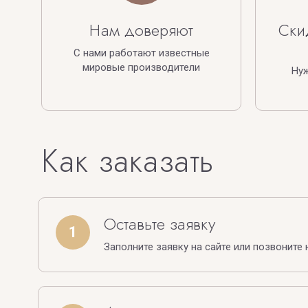
Нам доверяют
Ски
С нами работают известные
мировые производители
Ну
Как заказать
Оставьте заявку
1
Заполните заявку на сайте или позвоните 