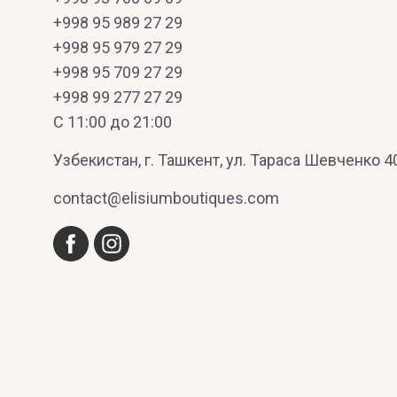
+998 95 989 27 29
+998 95 979 27 29
+998 95 709 27 29
+998 99 277 27 29
C 11:00 до 21:00
Узбекистан, г. Ташкент, ул. Тараса Шевченко 4
contact@elisiumboutiques.com