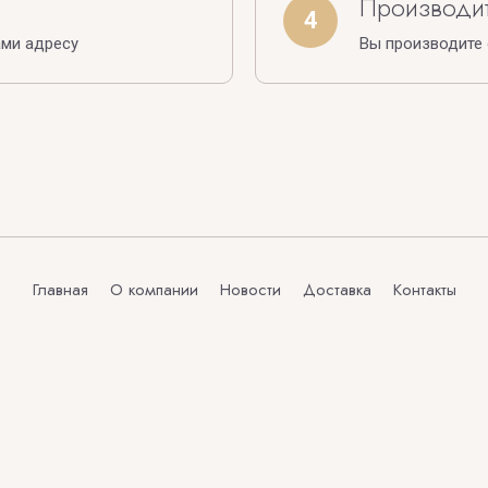
Производит
4
ами адресу
Вы производите
Главная
О компании
Новости
Доставка
Контакты