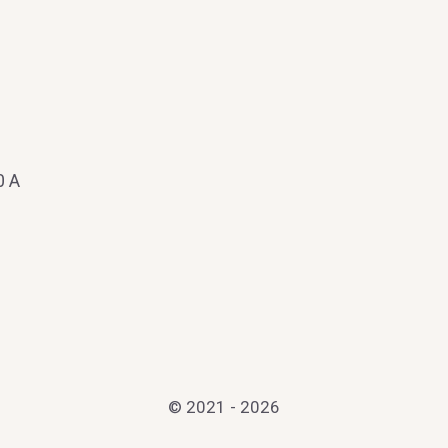
0 А
© 2021 - 2026