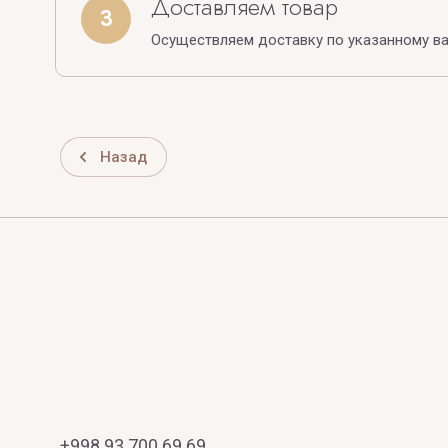
Доставляем товар
3
Осуществляем доставку по указанному в
Назад
+998 93 700 69 69