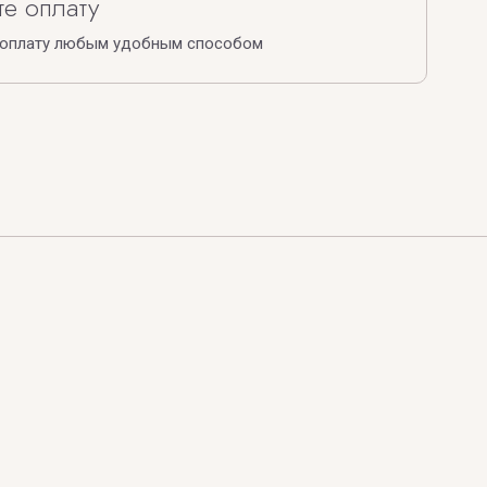
е оплату
 оплату любым удобным способом