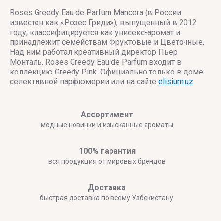
Roses Greedy Eau de Parfum Mancera (в России
известен как «Розес Гриди»), выпущенный в 2012
году, классифицируется как унисекс-аромат и
принадлежит семействам Фруктовые и Цветочные.
Над ним работал креативный директор Пьер
Монталь. Roses Greedy Eau de Parfum входит в
коллекцию Greedy Pink. Официально только в доме
селективной парфюмерии или на сайте
elisium.uz
Ассортимент
модные новинки и изысканные ароматы
100% гарантия
вся продукция от мировых брендов
Доставка
быстрая доставка по всему Узбекистану