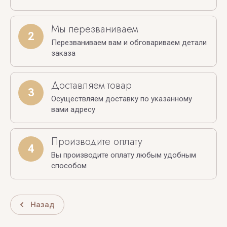
Мы перезваниваем
2
Перезваниваем вам и обговариваем детали
заказа
Доставляем товар
3
Осуществляем доставку по указанному
вами адресу
Производите оплату
4
Вы производите оплату любым удобным
способом
Назад