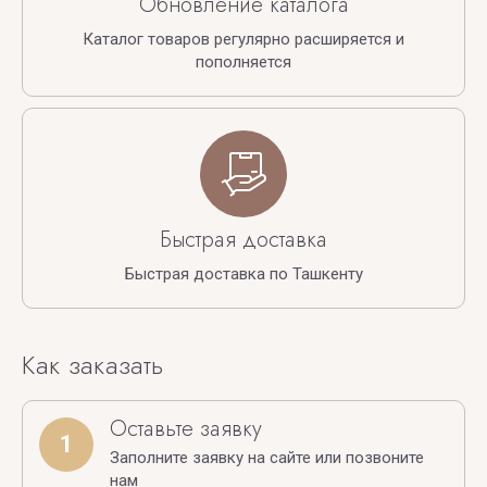
Обновление каталога
Каталог товаров регулярно расширяется и
пополняется
Быстрая доставка
Быстрая доставка по Ташкенту
Как заказать
Оставьте заявку
1
Заполните заявку на сайте или позвоните
нам