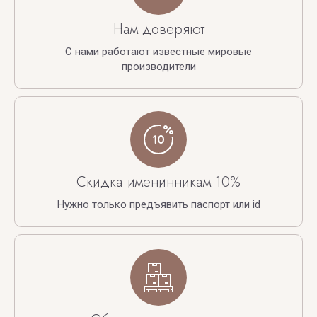
Нам доверяют
С нами работают известные мировые
производители
Скидка именинникам 10%
Нужно только предъявить паспорт или id