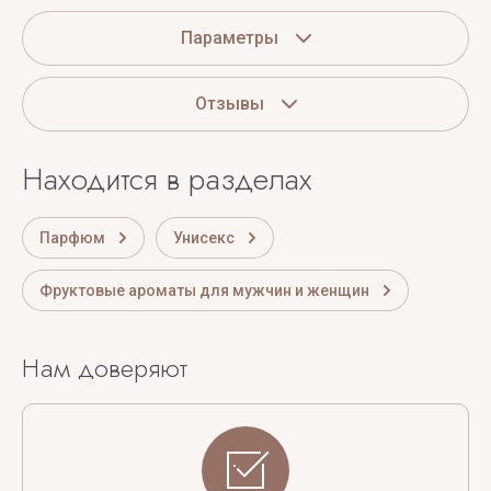
Параметры
Отзывы
Находится в разделах
Парфюм
Унисекс
Фруктовые ароматы для мужчин и женщин
Нам доверяют