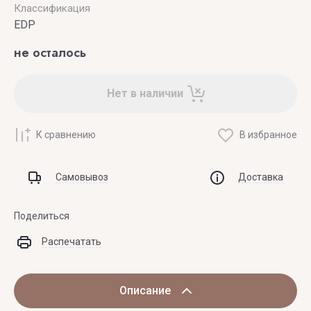
Классификация
EDP
не осталось
Нет в наличии
К сравнению
В избранное
Самовывоз
Доставка
Поделиться
Распечатать
Описание