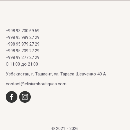
+998 93 700 69 69
+998 95 989 27 29
+998 95 979 27 29
+998 95 709 27 29
+998 99 277 27 29
C 11:00 до 21:00
Узбекистан, г. Ташкент, ул. Тараса Шевченко 40 А
contact@elisiumboutiques.com
© 2021 - 2026