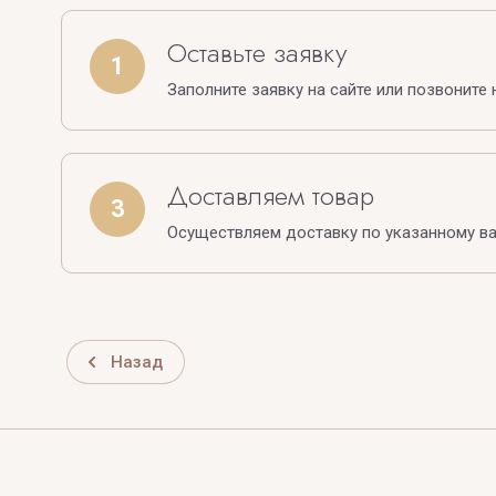
Оставьте заявку
1
Заполните заявку на сайте или позвоните 
Доставляем товар
3
Осуществляем доставку по указанному в
Назад