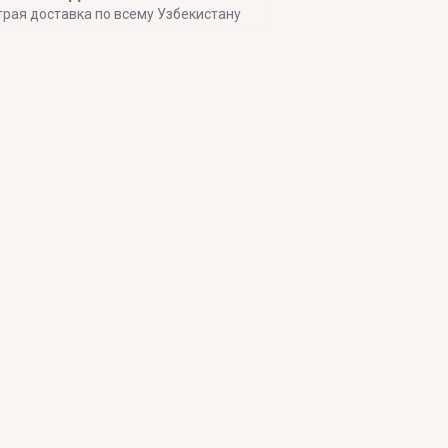
трая доставка по всему Узбекистану