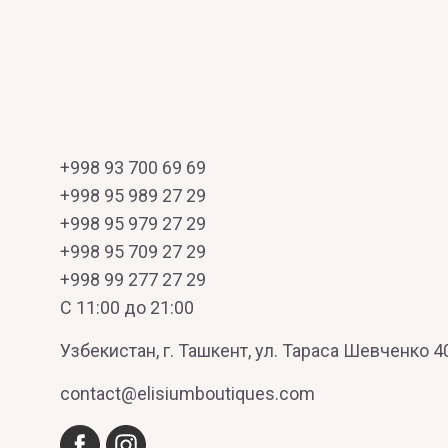
+998 93 700 69 69
+998 95 989 27 29
+998 95 979 27 29
+998 95 709 27 29
+998 99 277 27 29
C 11:00 до 21:00
Узбекистан, г. Ташкент, ул. Тараса Шевченко 4
contact@elisiumboutiques.com