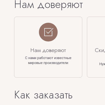
Нам доверяют
Нам доверяют
Ски
С нами работают известные
мировые производители
Ну
Как заказать