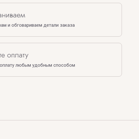
аниваем
ам и обговариваем детали заказа
е оплату
 оплату любым удобным способом