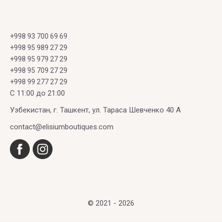
+998 93 700 69 69
+998 95 989 27 29
+998 95 979 27 29
+998 95 709 27 29
+998 99 277 27 29
C 11:00 до 21:00
Узбекистан, г. Ташкент, ул. Тараса Шевченко 40 А
contact@elisiumboutiques.com
© 2021 - 2026