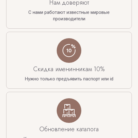
Нам доверяют
С нами работают известные мировые
производители
Скидка именинникам 10%
Нужно только предъявить паспорт или id
Обновление каталога