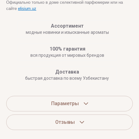
Официально только в доме селективной парфюмерии или на
сайте
elisium.uz
Ассортимент
модные новинки и изысканные ароматы
100% гарантия
вся продукция от мировых брендов
Доставка
быстрая доставка по всему Узбекистану
Параметры
Отзывы