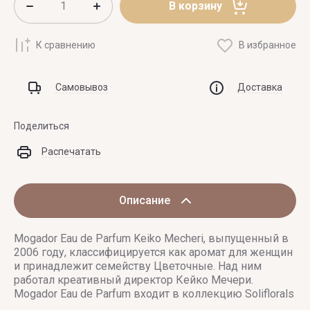
В корзину
К сравнению
В избранное
Самовывоз
Доставка
Поделиться
Распечатать
Описание
Mogador Eau de Parfum Keiko Mecheri, выпущенный в
2006 году, классифицируется как аромат для женщин
и принадлежит семейству Цветочные. Над ним
работал креативный директор Кейко Мечери.
Mogador Eau de Parfum входит в коллекцию Soliflorals