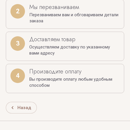
Мы перезваниваем
2
Перезваниваем вам и обговариваем детали
заказа
Доставляем товар
3
Осуществляем доставку по указанному
вами адресу
Производите оплату
4
Вы производите оплату любым удобным
способом
Назад