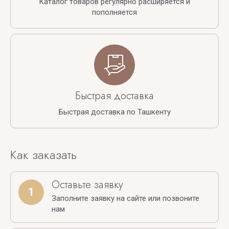
Каталог товаров регулярно расширяется и
пополняется
Быстрая доставка
Быстрая доставка по Ташкенту
Как заказать
Оставьте заявку
1
Заполните заявку на сайте или позвоните
нам