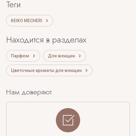
теги
KEIKO MECHERI
Находится в разделах
Парфюм
Для женщин
Цветочные ароматы для женщин
Нам доверяют