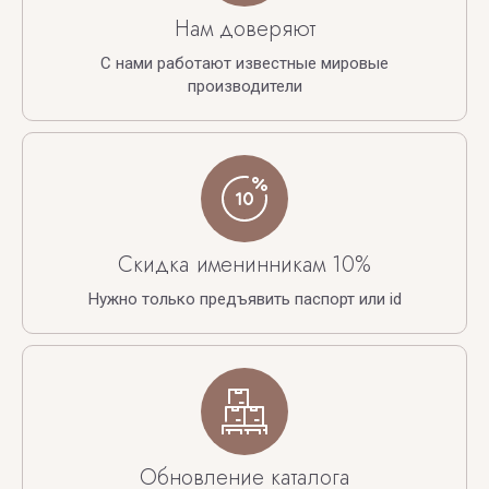
Нам доверяют
С нами работают известные мировые
производители
Скидка именинникам 10%
Нужно только предъявить паспорт или id
Обновление каталога