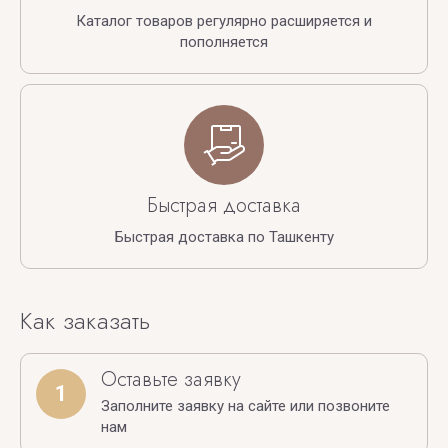
Каталог товаров регулярно расширяется и
пополняется
Быстрая доставка
Быстрая доставка по Ташкенту
Как заказать
Оставьте заявку
1
Заполните заявку на сайте или позвоните
нам