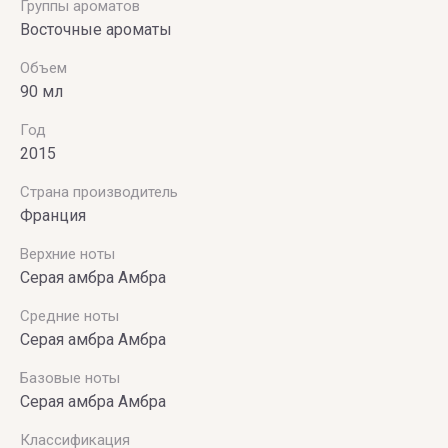
Группы ароматов
Восточные ароматы
Объем
90 мл
Год
2015
Страна производитель
Франция
Верхние ноты
Серая амбра Амбра
Средние ноты
Серая амбра Амбра
Базовые ноты
Серая амбра Амбра
Классификация