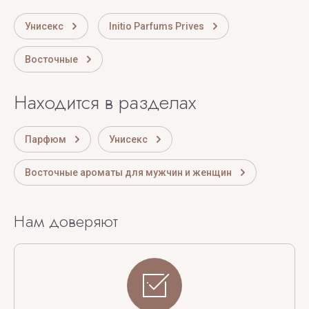
Унисекс
Initio Parfums Prives
Восточные
Находится в разделах
Парфюм
Унисекс
Восточные ароматы для мужчин и женщин
Нам доверяют