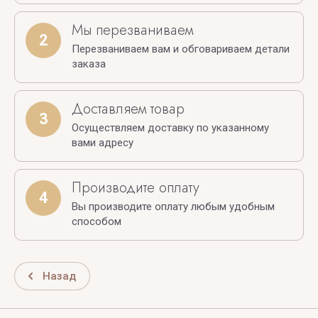
Мы перезваниваем
2
Перезваниваем вам и обговариваем детали
заказа
Доставляем товар
3
Осуществляем доставку по указанному
вами адресу
Производите оплату
4
Вы производите оплату любым удобным
способом
Назад