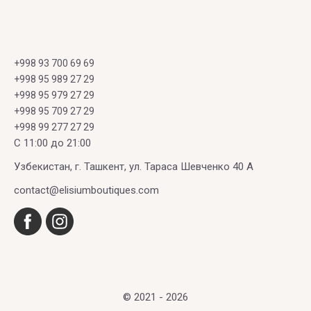
+998 93 700 69 69
+998 95 989 27 29
+998 95 979 27 29
+998 95 709 27 29
+998 99 277 27 29
C 11:00 до 21:00
Узбекистан, г. Ташкент, ул. Тараса Шевченко 40 А
contact@elisiumboutiques.com
© 2021 - 2026