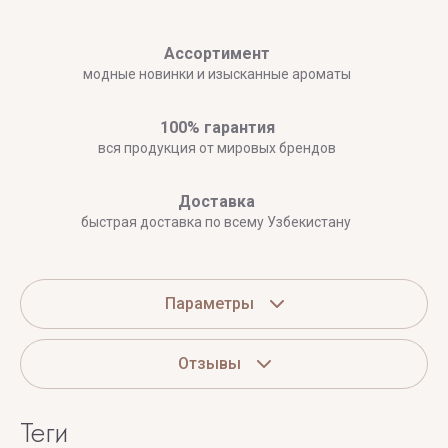
Ассортимент
модные новинки и изысканные ароматы
100% гарантия
вся продукция от мировых брендов
Доставка
быстрая доставка по всему Узбекистану
Параметры
Отзывы
теги