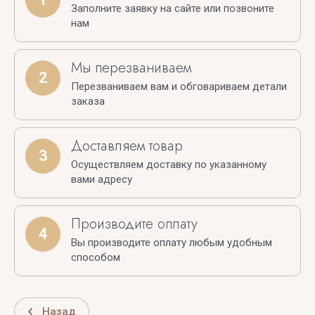
Заполните заявку на сайте или позвоните
нам
Мы перезваниваем
2
Перезваниваем вам и обговариваем детали
заказа
Доставляем товар
3
Осуществляем доставку по указанному
вами адресу
Производите оплату
4
Вы производите оплату любым удобным
способом
Назад