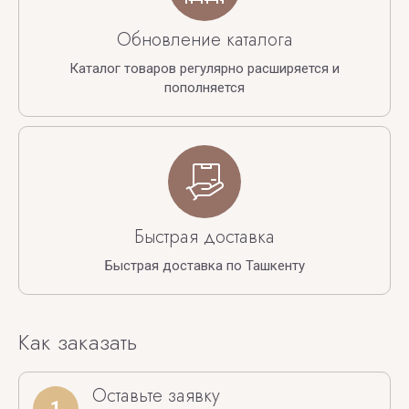
Обновление каталога
Каталог товаров регулярно расширяется и
пополняется
Быстрая доставка
Быстрая доставка по Ташкенту
Как заказать
Оставьте заявку
1