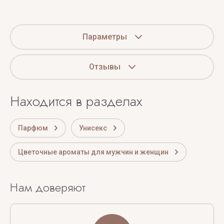
Параметры
Отзывы
Находится в разделах
Парфюм
Унисекс
Цветочные ароматы для мужчин и женщин
Нам доверяют