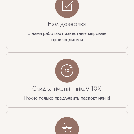
Нам доверяют
С нами работают известные мировые
производители
Скидка именинникам 10%
Нужно только предъявить паспорт или id