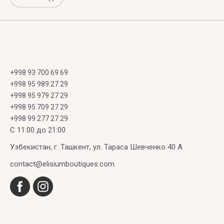
+998 93 700 69 69
+998 95 989 27 29
+998 95 979 27 29
+998 95 709 27 29
+998 99 277 27 29
C 11:00 до 21:00
Узбекистан, г. Ташкент, ул. Тараса Шевченко 40 А
contact@elisiumboutiques.com