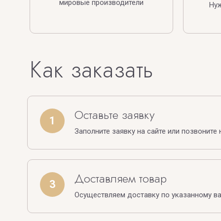
мировые производители
Ну
Как заказать
Оставьте заявку
1
Заполните заявку на сайте или позвоните 
Доставляем товар
3
Осуществляем доставку по указанному в