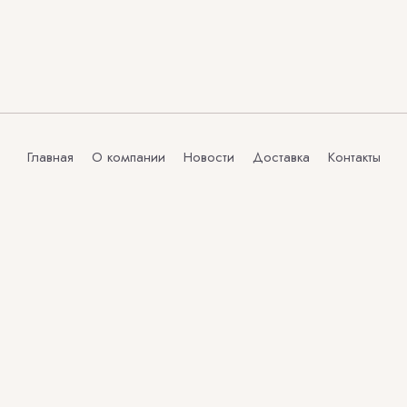
Главная
О компании
Новости
Доставка
Контакты