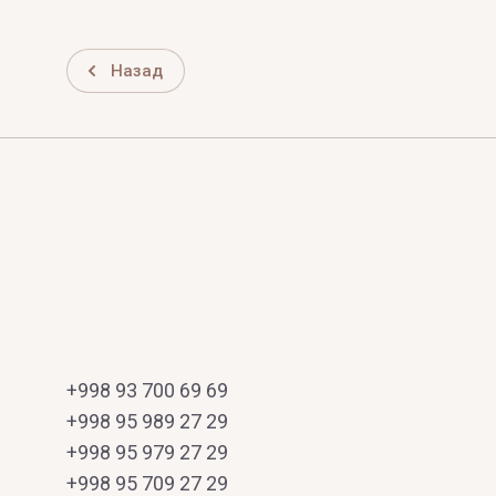
Назад
+998 93 700 69 69
+998 95 989 27 29
+998 95 979 27 29
+998 95 709 27 29