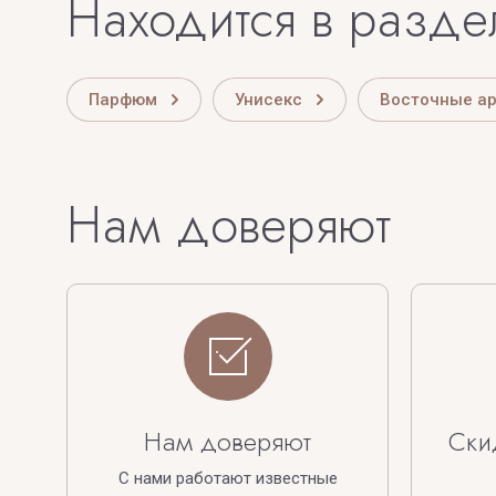
Находится в разде
Парфюм
Унисекс
Восточные а
Нам доверяют
Нам доверяют
Ски
С нами работают известные