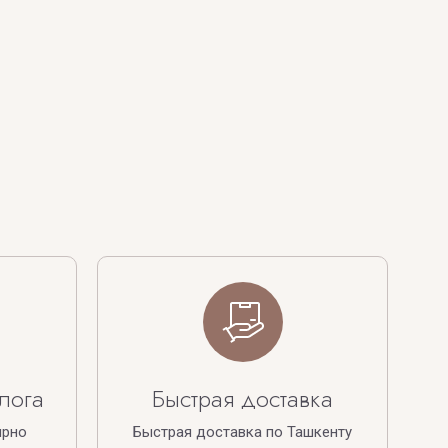
лога
Быстрая доставка
ярно
Быстрая доставка по Ташкенту