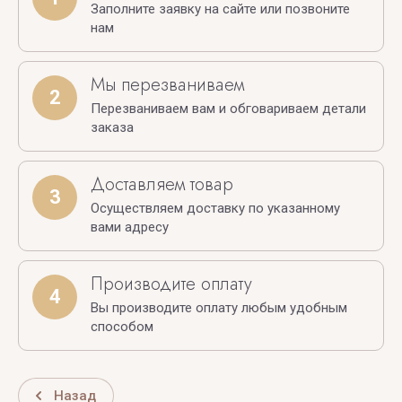
Заполните заявку на сайте или позвоните
нам
Мы перезваниваем
2
Перезваниваем вам и обговариваем детали
заказа
Доставляем товар
3
Осуществляем доставку по указанному
вами адресу
Производите оплату
4
Вы производите оплату любым удобным
способом
Назад