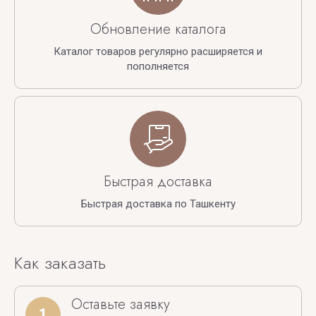
Обновление каталога
Каталог товаров регулярно расширяется и
пополняется
Быстрая доставка
Быстрая доставка по Ташкенту
Как заказать
Оставьте заявку
1