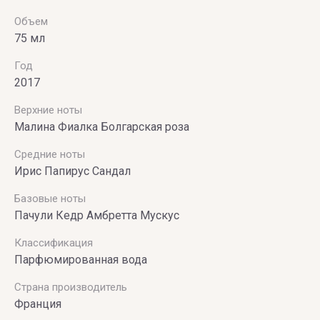
Объем
75 мл
Год
2017
Верхние ноты
Малина Фиалка Болгарская роза
Средние ноты
Ирис Папирус Сандал
Базовые ноты
Пачули Кедр Амбретта Мускус
Классификация
Парфюмированная вода
Страна производитель
Франция