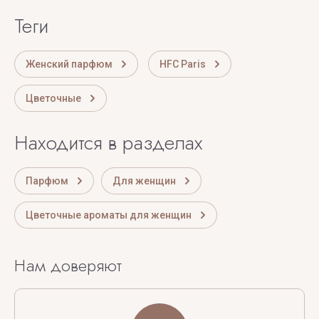
теги
Женский парфюм
HFC Paris
Цветочные
Находится в разделах
Парфюм
Для женщин
Цветочные ароматы для женщин
Нам доверяют