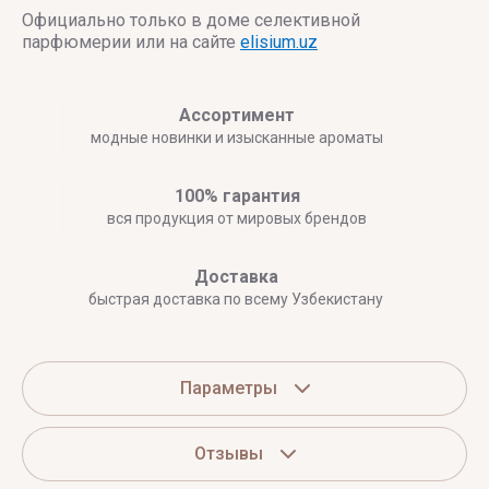
Официально только в доме селективной
парфюмерии или на сайте
elisium.uz
Ассортимент
модные новинки и изысканные ароматы
100% гарантия
вся продукция от мировых брендов
Доставка
быстрая доставка по всему Узбекистану
Параметры
Отзывы