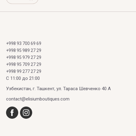
+998 93 700 69 69
+998 95 989 27 29
+998 95 979 27 29
+998 95 709 27 29
+998 99 277 27 29
C 11:00 до 21:00
Узбекистан, г. Ташкент, ул. Тараса Шевченко 40 А
contact@elisiumboutiques.com