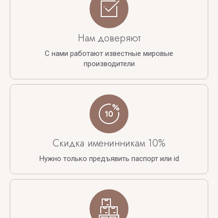
Нам доверяют
С нами работают известные мировые
производители
Скидка именинникам 10%
Нужно только предъявить паспорт или id