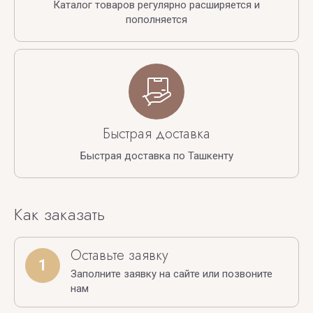
Каталог товаров регулярно расширяется и
пополняется
Быстрая доставка
Быстрая доставка по Ташкенту
Как заказать
Оставьте заявку
1
Заполните заявку на сайте или позвоните
нам