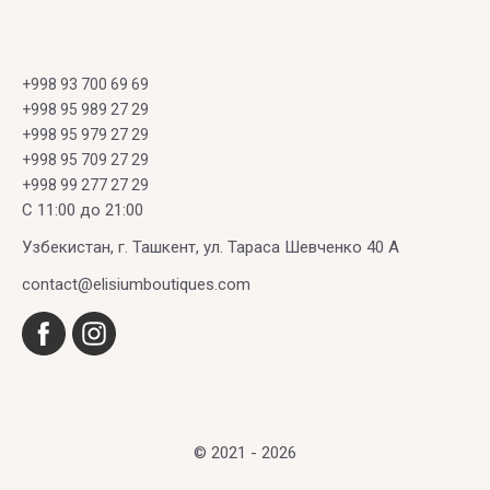
+998 93 700 69 69
+998 95 989 27 29
+998 95 979 27 29
+998 95 709 27 29
+998 99 277 27 29
C 11:00 до 21:00
Узбекистан, г. Ташкент, ул. Тараса Шевченко 40 А
contact@elisiumboutiques.com
© 2021 - 2026