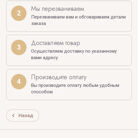
Мы перезваниваем
2
Перезваниваем вам и обговариваем детали
заказа
Доставляем товар
3
Осуществляем доставку по указанному
вами адресу
Производите оплату
4
Вы производите оплату любым удобным
способом
Назад