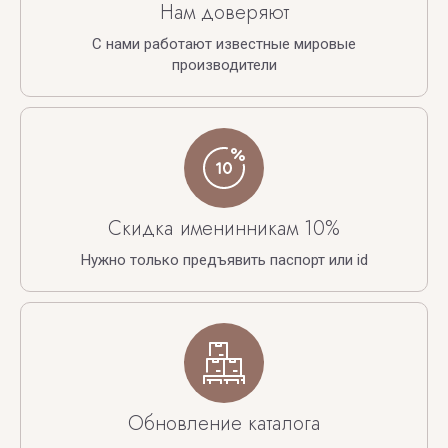
Нам доверяют
С нами работают известные мировые
производители
Скидка именинникам 10%
Нужно только предъявить паспорт или id
Обновление каталога