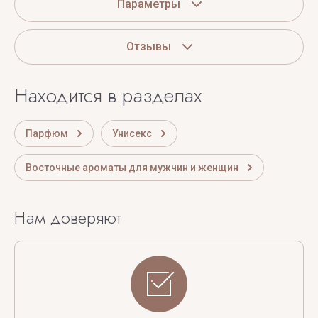
Параметры
Отзывы
Находится в разделах
Парфюм
Унисекс
Восточные ароматы для мужчин и женщин
Нам доверяют