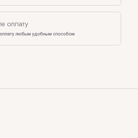
е оплату
 оплату любым удобным способом