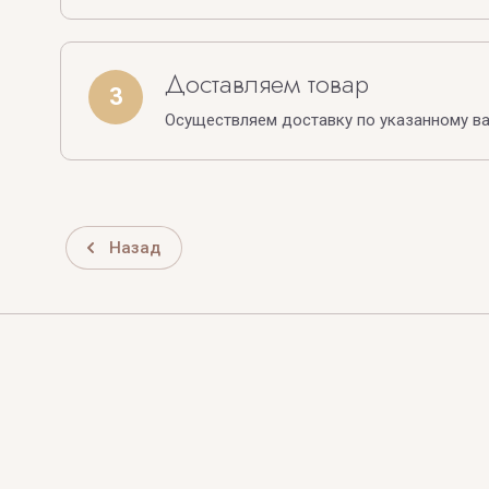
Доставляем товар
3
Осуществляем доставку по указанному в
Назад