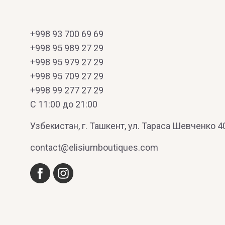
+998 93 700 69 69
+998 95 989 27 29
+998 95 979 27 29
+998 95 709 27 29
+998 99 277 27 29
C 11:00 до 21:00
Узбекистан, г. Ташкент, ул. Тараса Шевченко 4
contact@elisiumboutiques.com