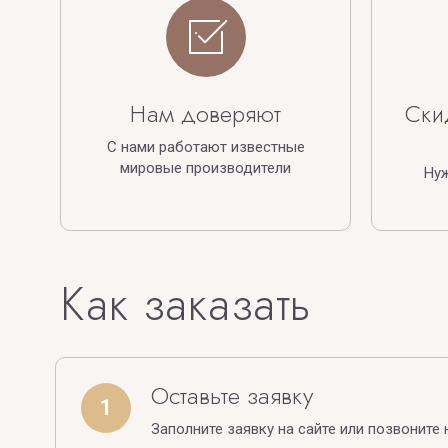
Нам доверяют
Ски
С нами работают известные
мировые производители
Ну
Как заказать
Оставьте заявку
1
Заполните заявку на сайте или позвоните 