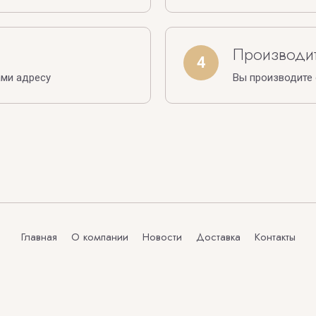
Производит
4
ами адресу
Вы производите
Главная
О компании
Новости
Доставка
Контакты