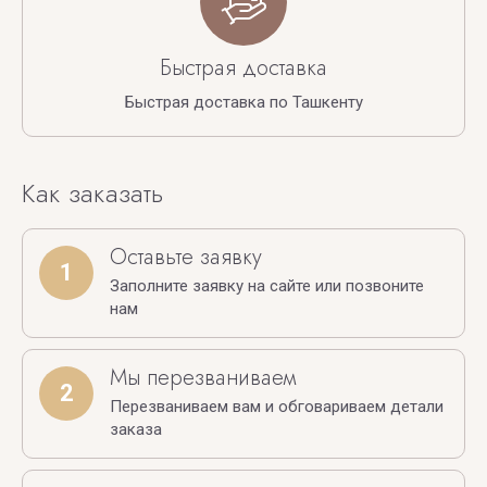
Быстрая доставка
Быстрая доставка по Ташкенту
Как заказать
Оставьте заявку
1
Заполните заявку на сайте или позвоните
нам
Мы перезваниваем
2
Перезваниваем вам и обговариваем детали
заказа