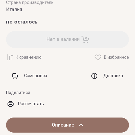
Страна производитель
Италия
не осталось
Нет в наличии
К сравнению
В избранное
Самовывоз
Доставка
Поделиться
Распечатать
Описание