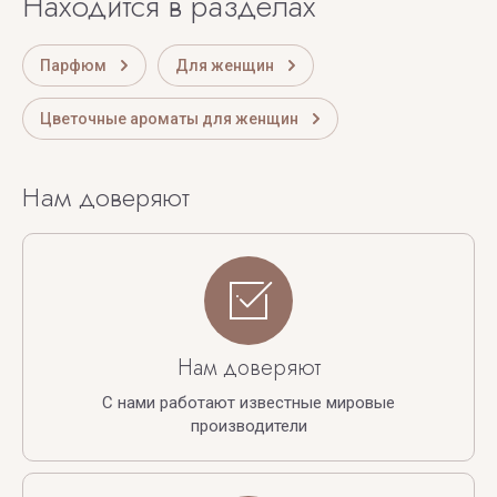
Находится в разделах
Парфюм
Для женщин
Цветочные ароматы для женщин
Нам доверяют
Нам доверяют
С нами работают известные мировые
производители