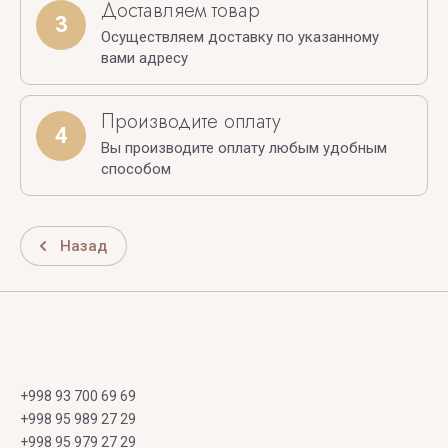
Доставляем товар
3
Осуществляем доставку по указанному
вами адресу
Производите оплату
4
Вы производите оплату любым удобным
способом
Назад
+998 93 700 69 69
+998 95 989 27 29
+998 95 979 27 29