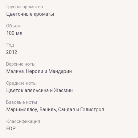
Группы ароматов
Цветочные ароматы
Объем
100 мл
Год
2012
Верхние ноты
Малина, Нероли и Мандарин
Средние ноты
Цветок апельсина и Жасмин
Базовые ноты
Маршмеллоу, Ваниль, Сандал и Гелиотроп
Классификация
EDP