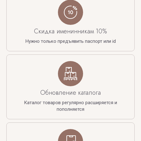
Скидка именинникам 10%
Нужно только предъявить паспорт или id
Обновление каталога
Каталог товаров регулярно расширяется и
пополняется