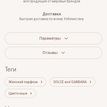
вся продукция от мировых брендов
Доставка
быстрая доставка по всему Узбекистану
Параметры
Отзывы
теги
Женский парфюм
DOLCE and GABBANA
Цветочные