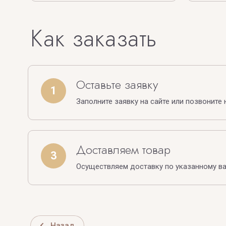
Как заказать
Оставьте заявку
1
Заполните заявку на сайте или позвоните 
Доставляем товар
3
Осуществляем доставку по указанному в
Назад