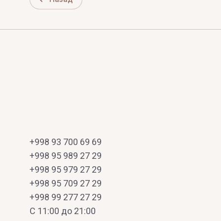
+998 93 700 69 69
+998 95 989 27 29
+998 95 979 27 29
+998 95 709 27 29
+998 99 277 27 29
C 11:00 до 21:00