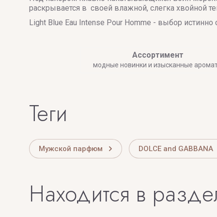
раскрывается в своей влажной, слегка хвойной те
Light Blue Eau Intense Pour Homme - выбор истин
Ассортимент
модные новинки и изысканные арома
теги
Мужской парфюм
DOLCE and GABBANA
Находится в разде