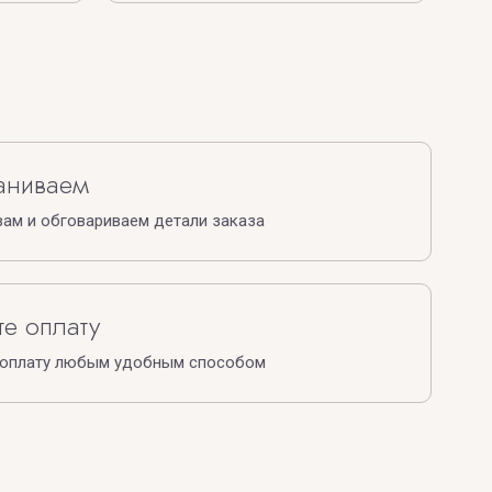
аниваем
ам и обговариваем детали заказа
е оплату
 оплату любым удобным способом