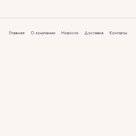
Главная
О компании
Новости
Доставка
Контакты