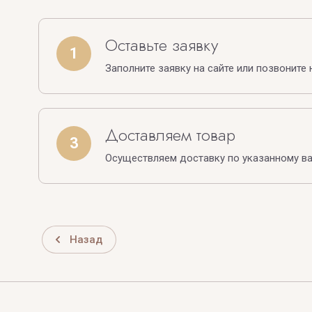
Оставьте заявку
1
Заполните заявку на сайте или позвоните 
Доставляем товар
3
Осуществляем доставку по указанному в
Назад