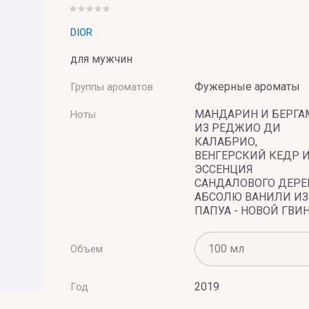
DIOR
для мужчин
Фужерные ароматы
Группы ароматов
UMERIE
МАНДАРИН И БЕРГА
Ноты
ИЗ РЕДЖИО ДИ
КАЛАБРИО,
ВЕНГЕРСКИЙ КЕДР 
ЭССЕНЦИЯ
САНДАЛОВОГО ДЕРЕ
АБСОЛЮ ВАНИЛИ ИЗ
ПАПУА - НОВОЙ ГВИ
Объем
2019
Год