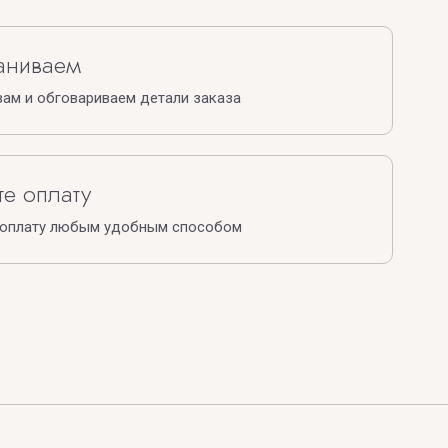
аниваем
ам и обговариваем детали заказа
е оплату
 оплату любым удобным способом