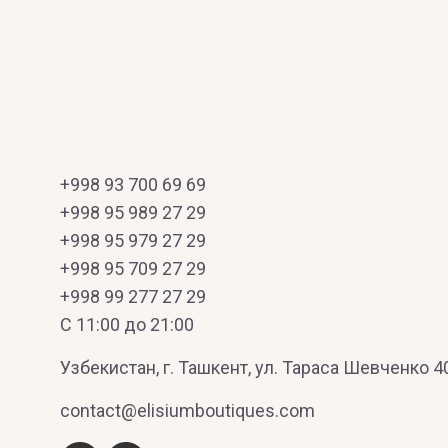
+998 93 700 69 69
+998 95 989 27 29
+998 95 979 27 29
+998 95 709 27 29
+998 99 277 27 29
C 11:00 до 21:00
Узбекистан, г. Ташкент, ул. Тараса Шевченко 4
contact@elisiumboutiques.com