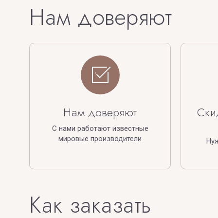
Нам доверяют
Нам доверяют
Ски
С нами работают известные
мировые производители
Ну
Как заказать