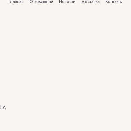
Главная
О компании
Новости
Доставка
Контакты
0 А