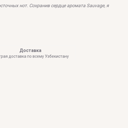
сточных нот. Сохранив сердце аромата Sauvage, я
Доставка
трая доставка по всему Узбекистану