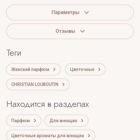
Параметры
Отзывы
теги
Женский парфюм
Цветочные
CHRISTIAN LOUBOUTIN
Находится в разделах
Парфюм
Для женщин
Цветочные ароматы для женщин