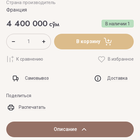
Страна производитель
Франция
4 400 000
сўм
В наличии
1
В корзину
К сравнению
В избранное
Самовывоз
Доставка
Поделиться
Распечатать
Описание