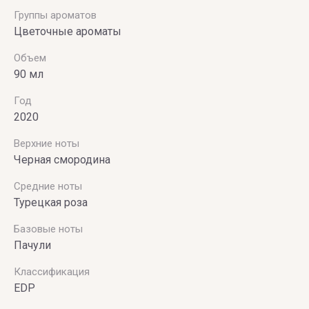
Группы ароматов
Цветочные ароматы
Объем
90 мл
Год
2020
Верхние ноты
Черная смородина
Средние ноты
Турецкая роза
Базовые ноты
Пачули
Классификация
EDP