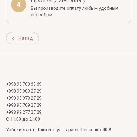
Производите оплату
4
Вы производите оплату любым удобным
способом
Назад
+998 93 700 69 69
+998 95 989 27 29
+998 95 979 27 29
+998 95 709 27 29
+998 99 277 27 29
C 11:00 до 21:00
Узбекистан, г. Ташкент, ул. Тараса Шевченко 40 А