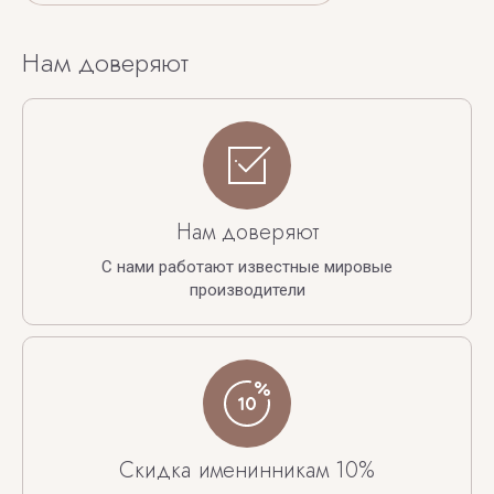
Нам доверяют
Нам доверяют
С нами работают известные мировые
производители
Скидка именинникам 10%