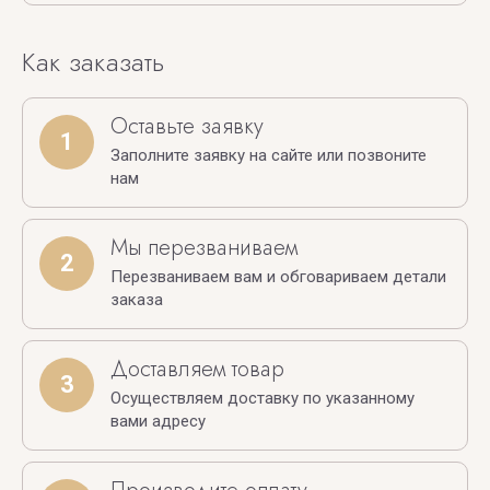
Как заказать
Оставьте заявку
1
Заполните заявку на сайте или позвоните
нам
Мы перезваниваем
2
Перезваниваем вам и обговариваем детали
заказа
Доставляем товар
3
Осуществляем доставку по указанному
вами адресу