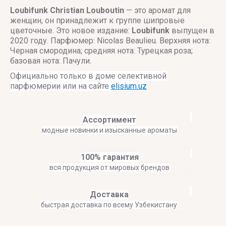
Loubifunk
Christian Louboutin
— это аромат для
женщин, он принадлежит к группе шипровые
цветочные. Это новое издание:
Loubifunk
выпущен в
2020 году. Парфюмер: Nicolas Beaulieu. Верхняя нота:
Черная смородина; средняя нота: Турецкая роза;
базовая нота: Пачули.
Официально только в доме селективной
парфюмерии или на сайте
elisium.uz
Ассортимент
модные новинки и изысканные ароматы
100% гарантия
вся продукция от мировых брендов
Доставка
быстрая доставка по всему Узбекистану