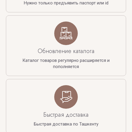
Нужно только предъявить паспорт или id
Обновление каталога
Каталог товаров регулярно расширяется и
пополняется
Быстрая доставка
Быстрая доставка по Ташкенту