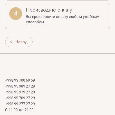
Производите оплату
4
Вы производите оплату любым удобным
способом
Назад
+998 93 700 69 69
+998 95 989 27 29
+998 95 979 27 29
+998 95 709 27 29
+998 99 277 27 29
C 11:00 до 21:00