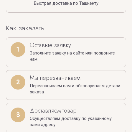
Быстрая доставка по Ташкенту
Как заказать
Оставьте заявку
1
Заполните заявку на сайте или позвоните
нам
Мы перезваниваем
2
Перезваниваем вам и обговариваем детали
заказа
Доставляем товар
3
Осуществляем доставку по указанному
вами адресу