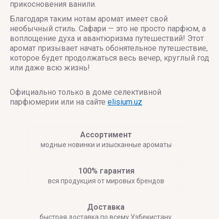
прикосновения ванили.
Благодаря таким нотам аромат имеет свой
необычный стиль. Сафари — это не просто парфюм, а
воплощение духа и авантюризма путешествий! Этот
аромат призывает начать обонятельное путешествие,
которое будет продолжаться весь вечер, круглый год
или даже всю жизнь!
Официально только в доме селективной
парфюмерии или на сайте
elisium.uz
Ассортимент
модные новинки и изысканные ароматы
100% гарантия
вся продукция от мировых брендов
Доставка
быстрая доставка по всему Узбекистану