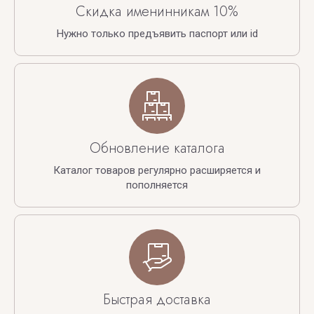
Скидка именинникам 10%
Нужно только предъявить паспорт или id
Обновление каталога
Каталог товаров регулярно расширяется и
пополняется
Быстрая доставка