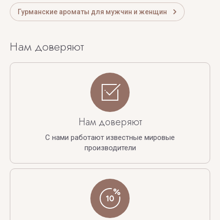
Гурманские ароматы для мужчин и женщин
Нам доверяют
Нам доверяют
С нами работают известные мировые
производители