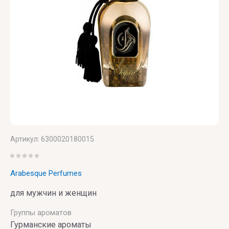
Артикул:
6300020180015
Arabesque Perfumes
для мужчин и женщин
Группы ароматов
Гурманские ароматы