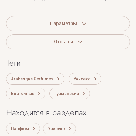
Параметры
Отзывы
теги
Arabesque Perfumes
Унисекс
Восточные
Гурманские
Находится в разделах
Парфюм
Унисекс