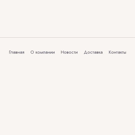
Главная
О компании
Новости
Доставка
Контакты