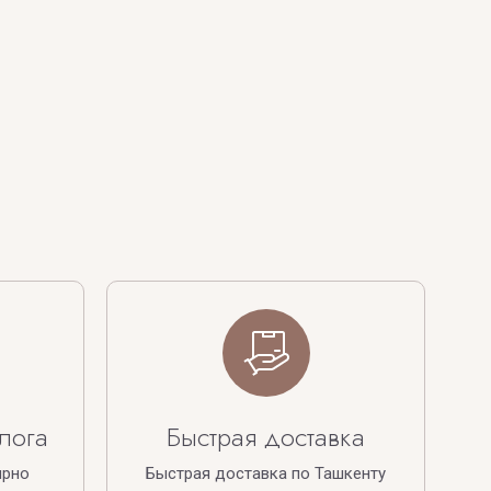
лога
Быстрая доставка
ярно
Быстрая доставка по Ташкенту