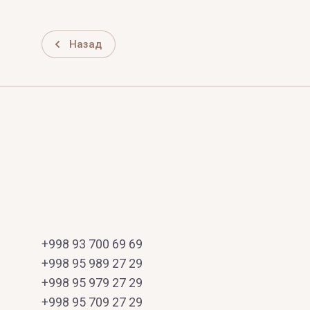
Назад
+998 93 700 69 69
+998 95 989 27 29
+998 95 979 27 29
+998 95 709 27 29