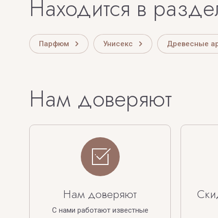
Находится в разде
Парфюм
Унисекс
Древесные а
Нам доверяют
Нам доверяют
Ски
С нами работают известные