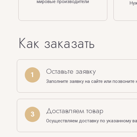
мировые производители
Ну
Как заказать
Оставьте заявку
1
Заполните заявку на сайте или позвоните 
Доставляем товар
3
Осуществляем доставку по указанному в