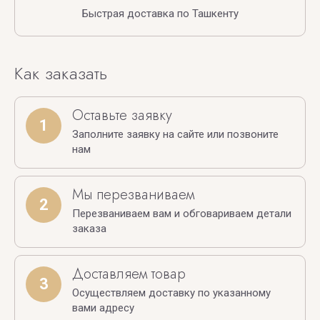
Быстрая доставка по Ташкенту
Как заказать
Оставьте заявку
1
Заполните заявку на сайте или позвоните
нам
Мы перезваниваем
2
Перезваниваем вам и обговариваем детали
заказа
Доставляем товар
3
Осуществляем доставку по указанному
вами адресу