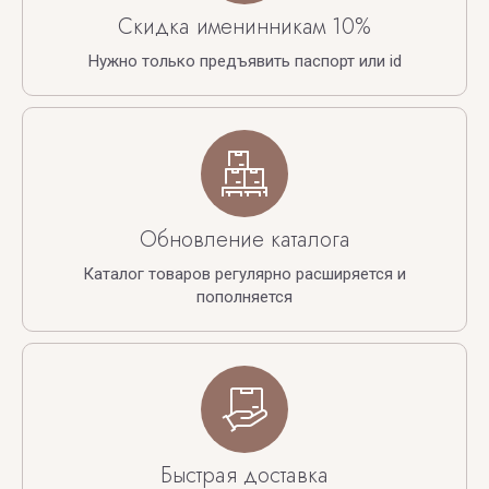
Скидка именинникам 10%
Нужно только предъявить паспорт или id
Обновление каталога
Каталог товаров регулярно расширяется и
пополняется
Быстрая доставка