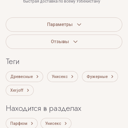
быстрая доставка по всему Узбекистану
Параметры
Отзывы
теги
Древесные
Унисекс
Фужерные
Xerjoff
Находится в разделах
Парфюм
Унисекс