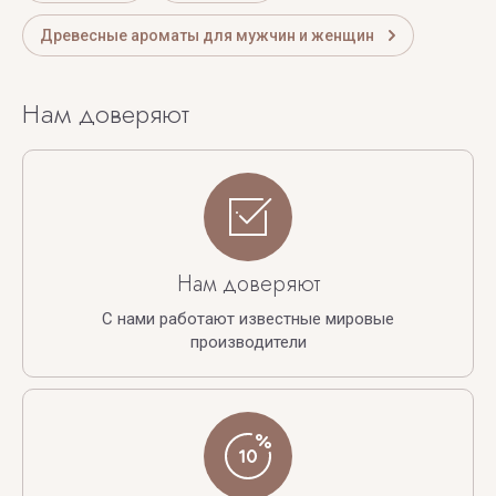
Древесные ароматы для мужчин и женщин
Нам доверяют
Нам доверяют
С нами работают известные мировые
производители