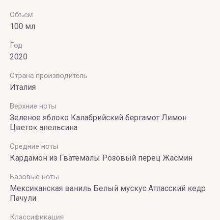
Объем
100 мл
Год
2020
Страна производитель
Италия
Верхние ноты
Зеленое яблоко Калабрийский бергамот Лимон
Цветок апельсина
Средние ноты
Кардамон из Гватемалы Розовый перец Жасмин
Базовые ноты
Мексиканская ваниль Белый мускус Атласский кедр
Пачули
Классификация