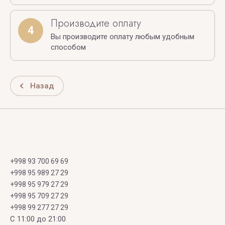
Производите оплату
4
Вы производите оплату любым удобным
способом
Назад
+998 93 700 69 69
+998 95 989 27 29
+998 95 979 27 29
+998 95 709 27 29
+998 99 277 27 29
C 11:00 до 21:00