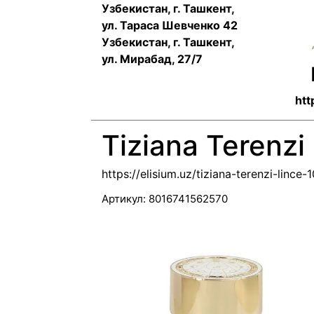
Узбекистан, г. Ташкент,
ул. Тараса Шевченко 42
Узбекистан, г. Ташкент,
ул. Мирабад, 27/7
htt
Tiziana Terenzi
https://elisium.uz/tiziana-terenzi-lince-
Артикул:
8016741562570