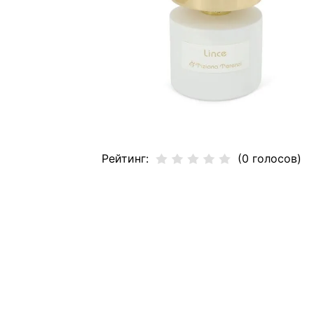
Рейтинг:
(0 голосов)