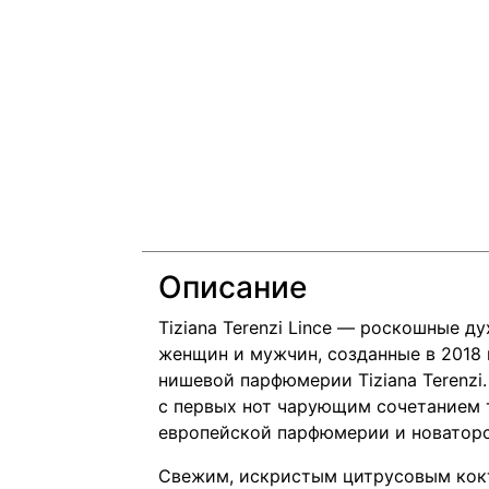
Описание
Tiziana Terenzi Lince — роскошные 
женщин и мужчин, созданные в 2018
нишевой парфюмерии Tiziana Terenzi
с первых нот чарующим сочетанием 
европейской парфюмерии и новаторс
Свежим, искристым цитрусовым кокт