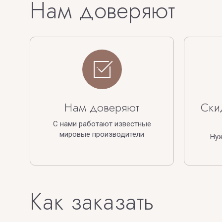
Нам доверяют
Нам доверяют
Ски
С нами работают известные
мировые производители
Ну
Как заказать