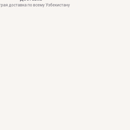
трая доставка по всему Узбекистану