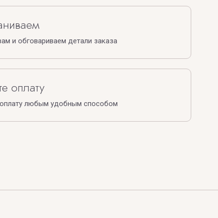
аниваем
ам и обговариваем детали заказа
е оплату
 оплату любым удобным способом