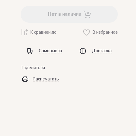
Нет в наличии
К сравнению
В избранное
Самовывоз
Доставка
Поделиться
Распечатать