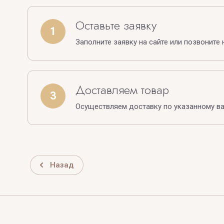
Оставьте заявку
1
Заполните заявку на сайте или позвоните 
Доставляем товар
3
Осуществляем доставку по указанному в
Назад