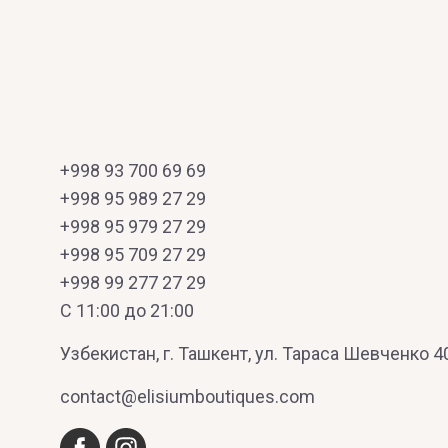
+998 93 700 69 69
+998 95 989 27 29
+998 95 979 27 29
+998 95 709 27 29
+998 99 277 27 29
C 11:00 до 21:00
Узбекистан, г. Ташкент, ул. Тараса Шевченко 4
contact@elisiumboutiques.com