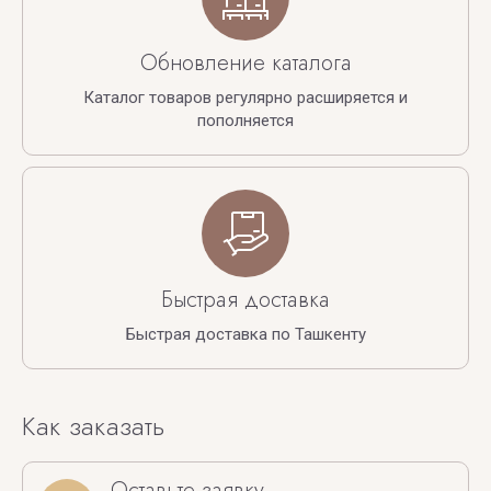
Обновление каталога
Каталог товаров регулярно расширяется и
пополняется
Быстрая доставка
Быстрая доставка по Ташкенту
Как заказать
Оставьте заявку