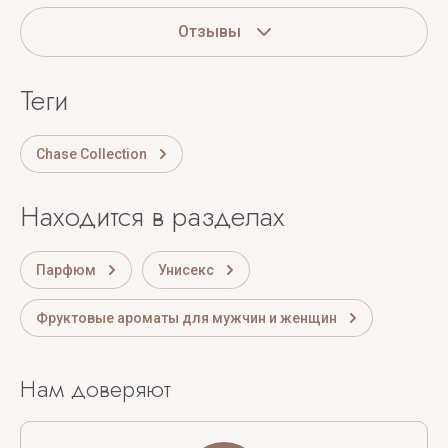
Отзывы
теги
Chase Collection
Находится в разделах
Парфюм
Унисекс
Фруктовые ароматы для мужчин и женщин
Нам доверяют