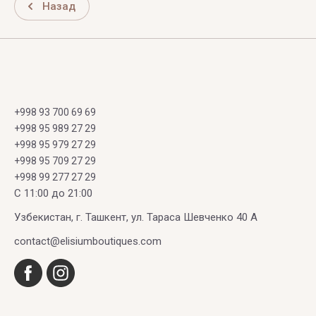
Назад
+998 93 700 69 69
+998 95 989 27 29
+998 95 979 27 29
+998 95 709 27 29
+998 99 277 27 29
C 11:00 до 21:00
Узбекистан, г. Ташкент, ул. Тараса Шевченко 40 А
contact@elisiumboutiques.com