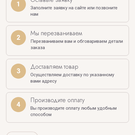
1
Заполните заявку на сайте или позвоните
нам
Мы перезваниваем
2
Перезваниваем вам и обговариваем детали
заказа
Доставляем товар
3
Осуществляем доставку по указанному
вами адресу
Производите оплату
4
Вы производите оплату любым удобным
способом