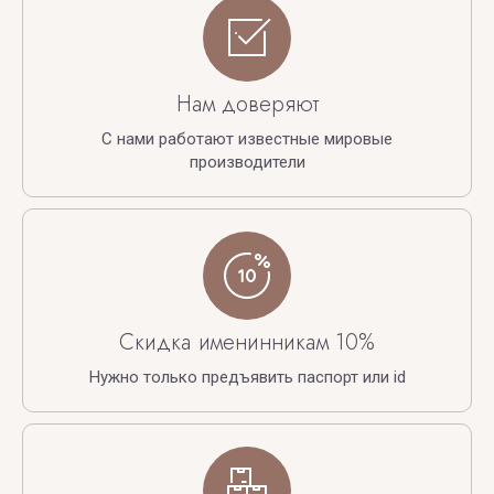
Нам доверяют
С нами работают известные мировые
производители
Скидка именинникам 10%
Нужно только предъявить паспорт или id