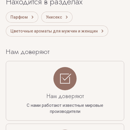
Находится в разделах
Парфюм
Унисекс
Цветочные ароматы для мужчин и женщин
Нам доверяют
Нам доверяют
С нами работают известные мировые
производители