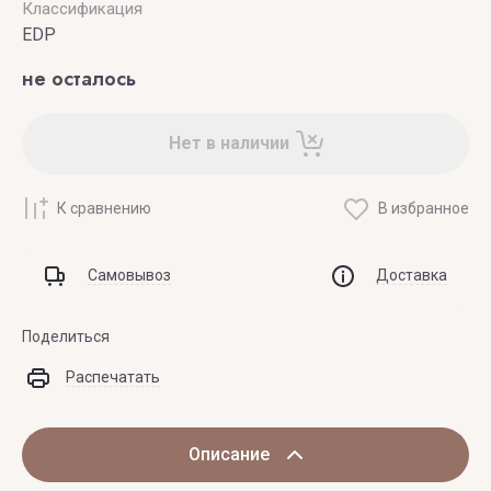
Классификация
EDP
не осталось
Нет в наличии
К сравнению
В избранное
Самовывоз
Доставка
Поделиться
Распечатать
Описание