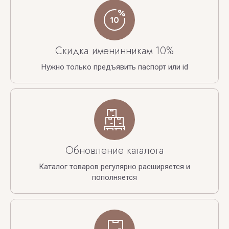
Скидка именинникам 10%
Нужно только предъявить паспорт или id
Обновление каталога
Каталог товаров регулярно расширяется и
пополняется