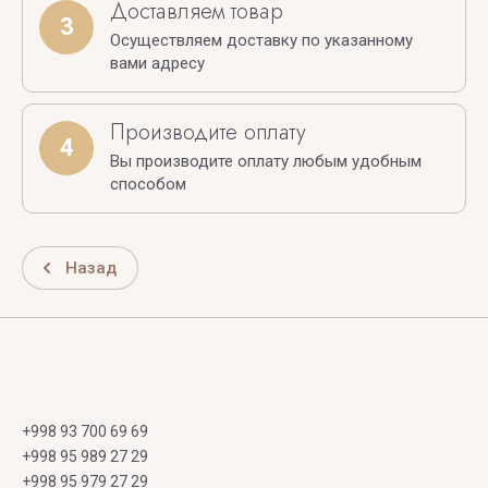
Доставляем товар
3
Осуществляем доставку по указанному
вами адресу
Производите оплату
4
Вы производите оплату любым удобным
способом
Назад
+998 93 700 69 69
+998 95 989 27 29
+998 95 979 27 29