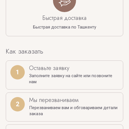
Быстрая доставка
Быстрая доставка по Ташкенту
Как заказать
Оставьте заявку
1
Заполните заявку на сайте или позвоните
нам
Мы перезваниваем
2
Перезваниваем вам и обговариваем детали
заказа