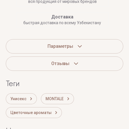
вся продукция от мировых брендов
Доставка
быстрая доставка по всему Узбекистану
Параметры
Отзывы
теги
Унисекс
MONTALE
Цветочные ароматы