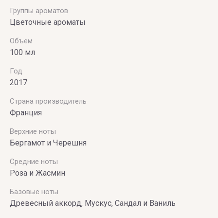
Группы ароматов
Цветочные ароматы
Объем
100 мл
Год
2017
Страна производитель
Франция
Верхние ноты
Бергамот и Черешня
Средние ноты
Роза и Жасмин
Базовые ноты
Древесный аккорд, Мускус, Сандал и Ваниль