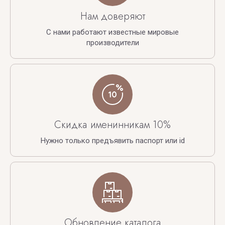
Нам доверяют
С нами работают известные мировые
производители
Скидка именинникам 10%
Нужно только предъявить паспорт или id
Обновление каталога