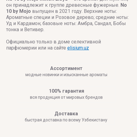
он принадлежит к группе древесные фужерные.
No
10 by Mojo
выпущен в 2021 году. Верхние ноты:
Ароматные специи и Розовое дерево; средние ноты:
Уд и Кардамон; базовые ноты: Амбра, Сандал, Бобы
тонка и Ветивер.
Официально только в доме селективной
парфюмерии или на сайте
elisium.uz
Ассортимент
модные новинки и изысканные ароматы
100% гарантия
вся продукция от мировых брендов
Доставка
быстрая доставка по всему Узбекистану