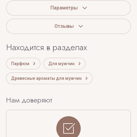
Параметры
Отзывы
Находится в разделах
Парфюм
Для мужчин
Древесные ароматы для мужчин
Нам доверяют