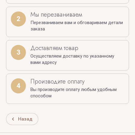
Мы перезваниваем
2
Перезваниваем вам и обговариваем детали
заказа
Доставляем товар
3
Осуществляем доставку по указанному
вами адресу
Производите оплату
4
Вы производите оплату любым удобным
способом
Назад