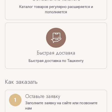
Каталог товаров регулярно расширяется и
пополняется
Быстрая доставка
Быстрая доставка по Ташкенту
Как заказать
Оставьте заявку
1
Заполните заявку на сайте или позвоните
нам