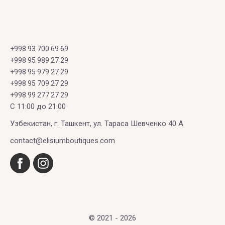
+998 93 700 69 69
+998 95 989 27 29
+998 95 979 27 29
+998 95 709 27 29
+998 99 277 27 29
C 11:00 до 21:00
Узбекистан, г. Ташкент, ул. Тараса Шевченко 40 А
contact@elisiumboutiques.com
© 2021 - 2026