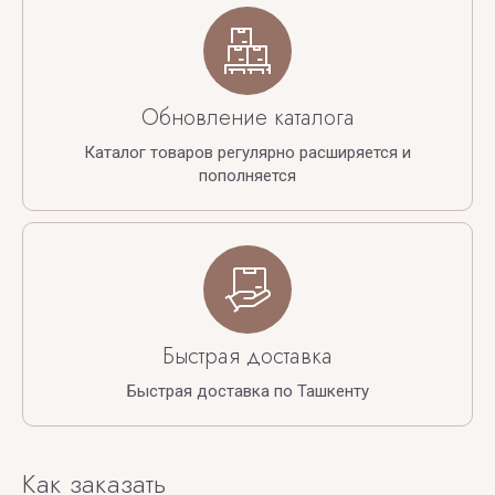
Обновление каталога
Каталог товаров регулярно расширяется и
пополняется
Быстрая доставка
Быстрая доставка по Ташкенту
Как заказать