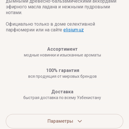
дымными древесно-бальзамическими аккордами
эфирного масла ладана и нежными пудровыми
нотами.
Официально только в доме селективной
парфюмерии или на сайте
elisium.uz
Ассортимент
модные новинки и изысканные ароматы
100% гарантия
вся продукция от мировых брендов
Доставка
быстрая доставка по всему Узбекистану
Параметры