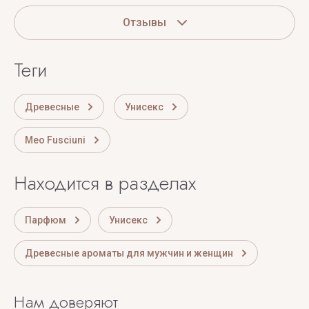
Отзывы
теги
Древесные
Унисекс
Meo Fusciuni
Находится в разделах
Парфюм
Унисекс
Древесные ароматы для мужчин и женщин
Нам доверяют