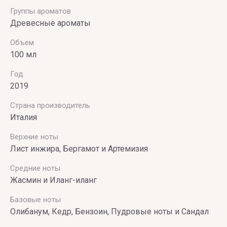
Группы ароматов
Древесные ароматы
Объем
100 мл
Год
2019
Страна производитель
Италия
Верхние ноты
Лист инжира, Бергамот и Артемизия
Средние ноты
Жасмин и Иланг-иланг
Базовые ноты
Олибанум, Кедр, Бензоин, Пудровые ноты и Сандал