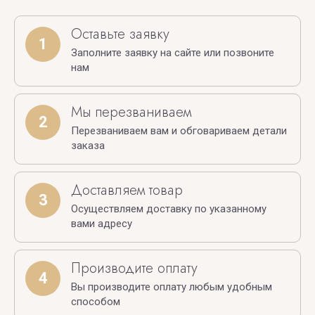
Оставьте заявку
1
Заполните заявку на сайте или позвоните
нам
Мы перезваниваем
2
Перезваниваем вам и обговариваем детали
заказа
Доставляем товар
3
Осуществляем доставку по указанному
вами адресу
Производите оплату
4
Вы производите оплату любым удобным
способом