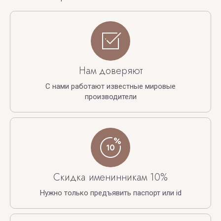
Нам доверяют
С нами работают известные мировые
производители
Скидка именинникам 10%
Нужно только предъявить паспорт или id