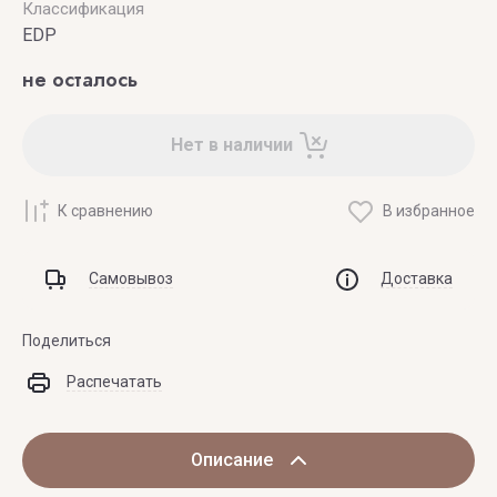
Классификация
EDP
не осталось
Нет в наличии
К сравнению
В избранное
Самовывоз
Доставка
Поделиться
Распечатать
Описание