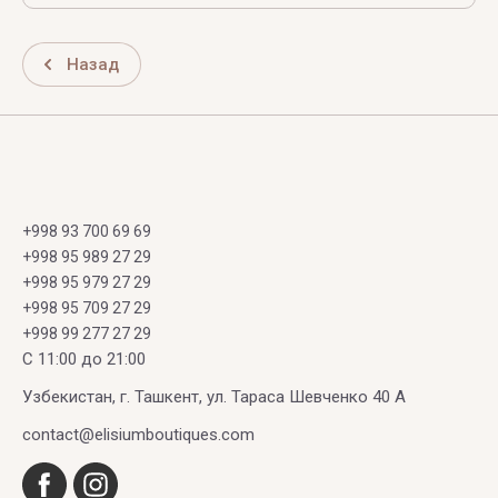
Назад
+998 93 700 69 69
+998 95 989 27 29
+998 95 979 27 29
+998 95 709 27 29
+998 99 277 27 29
C 11:00 до 21:00
Узбекистан, г. Ташкент, ул. Тараса Шевченко 40 А
contact@elisiumboutiques.com