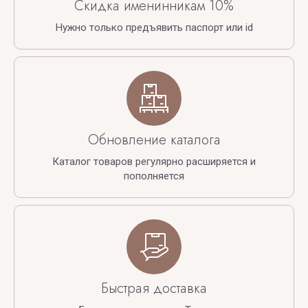
Скидка именинникам 10%
Нужно только предъявить паспорт или id
Обновление каталога
Каталог товаров регулярно расширяется и
пополняется
Быстрая доставка