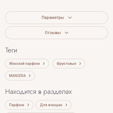
Параметры
Отзывы
теги
Женский парфюм
Фруктовые
MANCERA
Находится в разделах
Парфюм
Для женщин