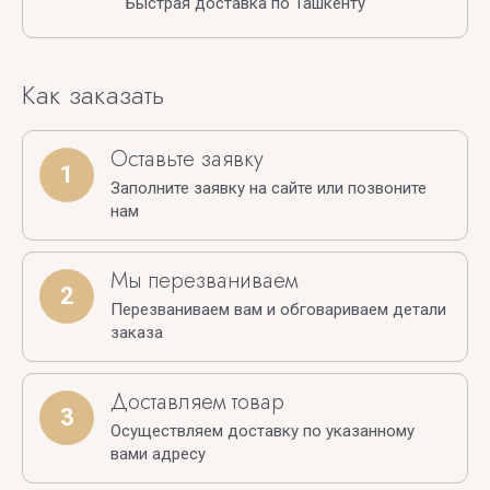
Быстрая доставка по Ташкенту
Как заказать
Оставьте заявку
1
Заполните заявку на сайте или позвоните
нам
Мы перезваниваем
2
Перезваниваем вам и обговариваем детали
заказа
Доставляем товар
3
Осуществляем доставку по указанному
вами адресу