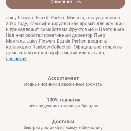
Описание
Juicy Flowers Eau de Parfum Mancera, выпущенный в
2020 году, классифицируется как аромат для женщин
и принадлежит семействам Фруктовые и Цветочные.
Над ним работал креативный директор Пьер
Монталь. Juicy Flowers Eau de Parfum входит в
коллекцию Rainbow Collection. Официально только в
доме селективной парфюмерии или на сайте
elisium.uz
Ассортимент
модные новинки и изысканные ароматы
100% гарантия
вся продукция от мировых брендов
Доставка
быстрая доставка по всему Узбекистану