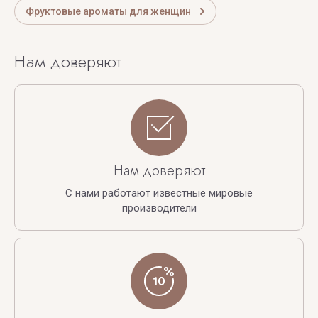
Фруктовые ароматы для женщин
Нам доверяют
Нам доверяют
С нами работают известные мировые
производители