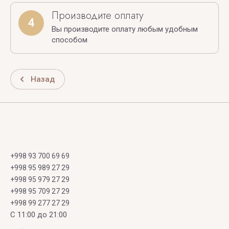
Производите оплату
4
Вы производите оплату любым удобным
способом
Назад
+998 93 700 69 69
+998 95 989 27 29
+998 95 979 27 29
+998 95 709 27 29
+998 99 277 27 29
C 11:00 до 21:00