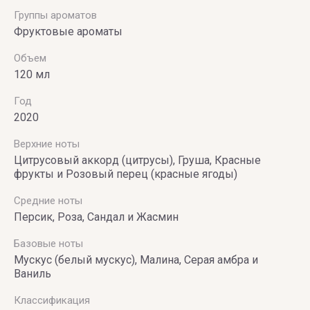
Группы ароматов
Фруктовые ароматы
Объем
120 мл
Год
2020
Верхние ноты
Цитрусовый аккорд (цитрусы), Груша, Красные
фрукты и Розовый перец (красные ягоды)
Средние ноты
Персик, Роза, Сандал и Жасмин
Базовые ноты
Мускус (белый мускус), Малина, Серая амбра и
Ваниль
Классификация