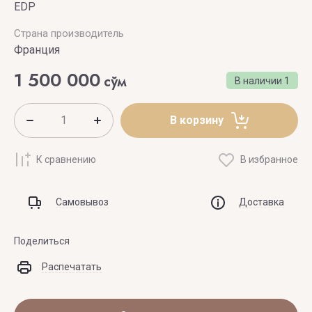
EDP
Страна производитель
Франция
1 500 000
сўм
В наличии
1
В корзину
К сравнению
В избранное
Самовывоз
Доставка
Поделиться
Распечатать