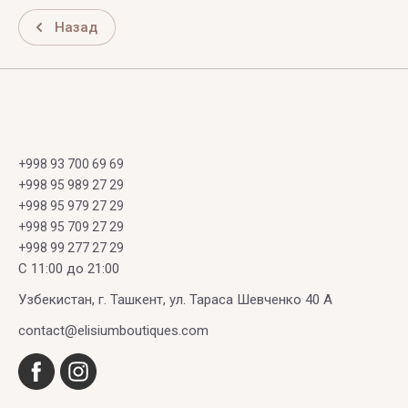
Назад
+998 93 700 69 69
+998 95 989 27 29
+998 95 979 27 29
+998 95 709 27 29
+998 99 277 27 29
C 11:00 до 21:00
Узбекистан, г. Ташкент, ул. Тараса Шевченко 40 А
contact@elisiumboutiques.com