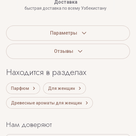
Доставка
быстрая доставка по всему Узбекистану
Параметры
Отзывы
Находится в разделах
Парфюм
Для женщин
Древесные ароматы для женщин
Нам доверяют