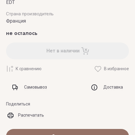
EDT
Страна производитель
Франция
не осталось
Нет в наличии
К сравнению
В избранное
Самовывоз
Доставка
Поделиться
Распечатать