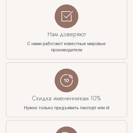
Нам доверяют
С нами работают известные мировые
производители
Скидка именинникам 10%
Нужно только предъявить паспорт или id