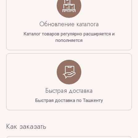
Обновление каталога
Каталог товаров регулярно расширяется и
пополняется
Быстрая доставка
Быстрая доставка по Ташкенту
Как заказать