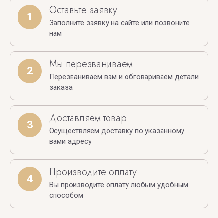
Оставьте заявку
1
Заполните заявку на сайте или позвоните
нам
Мы перезваниваем
2
Перезваниваем вам и обговариваем детали
заказа
Доставляем товар
3
Осуществляем доставку по указанному
вами адресу
Производите оплату
4
Вы производите оплату любым удобным
способом